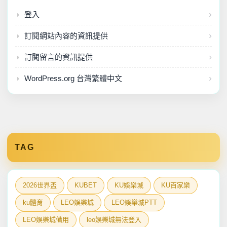
登入
娛樂城
訂閱網站內容的資訊提供
百家樂公式
訂閱留言的資訊提供
運彩賽事
WordPress.org 台灣繁體中文
TAG
2026世界盃
KUBET
KU娛樂城
KU百家樂
ku體育
LEO娛樂城
LEO娛樂城PTT
LEO娛樂城備用
leo娛樂城無法登入