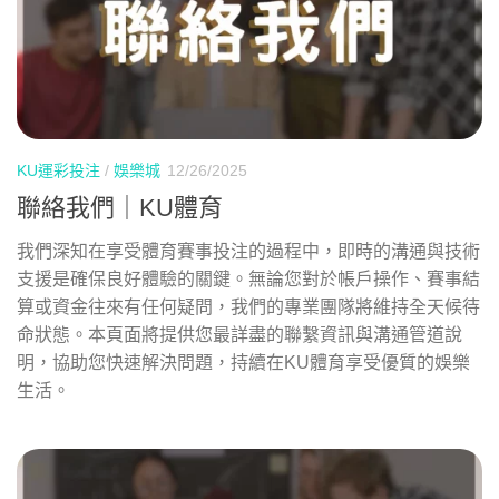
KU運彩投注
/
娛樂城
12/26/2025
聯絡我們｜KU體育
我們深知在享受體育賽事投注的過程中，即時的溝通與技術
支援是確保良好體驗的關鍵。無論您對於帳戶操作、賽事結
算或資金往來有任何疑問，我們的專業團隊將維持全天候待
命狀態。本頁面將提供您最詳盡的聯繫資訊與溝通管道說
明，協助您快速解決問題，持續在KU體育享受優質的娛樂
生活。