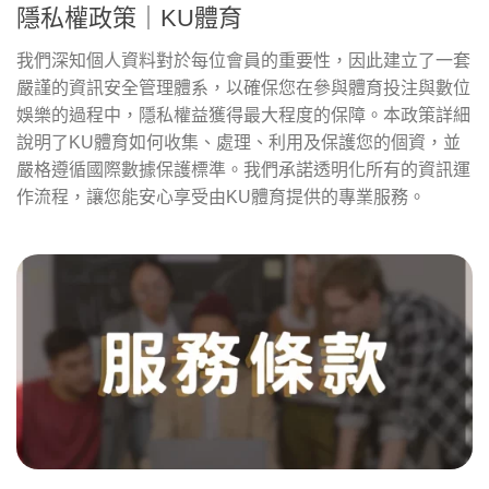
隱私權政策｜KU體育
我們深知個人資料對於每位會員的重要性，因此建立了一套
嚴謹的資訊安全管理體系，以確保您在參與體育投注與數位
娛樂的過程中，隱私權益獲得最大程度的保障。本政策詳細
說明了KU體育如何收集、處理、利用及保護您的個資，並
嚴格遵循國際數據保護標準。我們承諾透明化所有的資訊運
作流程，讓您能安心享受由KU體育提供的專業服務。