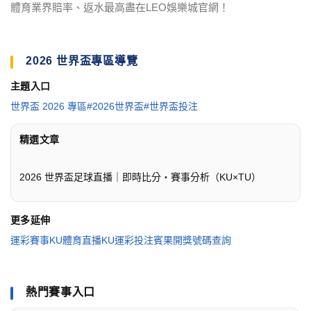
體育業界賠率、返水最高盡在LEO娛樂城官網！
2026 世界盃專區導覽
主題入口
世界盃 2026 專區
#2026世界盃
#世界盃投注
精選文章
2026 世界盃足球直播｜即時比分・賽事分析（KU×TU）
更多延伸
運彩賽事
KU體育直播
KU運彩投注
賓果開獎號碼查詢
熱門賽事入口