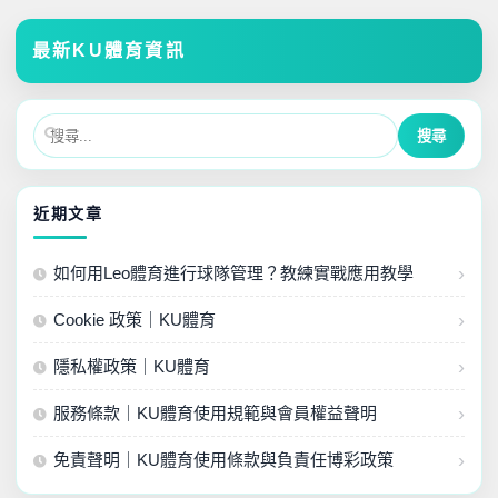
最新KU體育資訊
搜
尋
關
鍵
近期文章
字:
如何用Leo體育進行球隊管理？教練實戰應用教學
Cookie 政策｜KU體育
隱私權政策｜KU體育
服務條款｜KU體育使用規範與會員權益聲明
免責聲明｜KU體育使用條款與負責任博彩政策