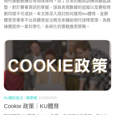
現代運動教練在帶領球隊時，除了日常的戰術訓練與體能調
整，對於賽事資訊的掌握、球員表現數據的追蹤以及賽程規
劃同樣不可或缺。本文將深入探討如何運用leo體育、金獅
體育等專業平台與體育投注概念來輔助現代球隊管理，為教
練團提供一套科學化、系統化的實戰應用策略。
KU運彩投注
/
娛樂城
12/26/2025
Cookie 政策｜KU體育