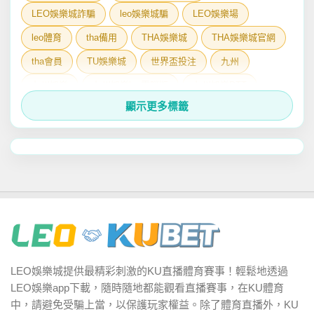
LEO娛樂城詐騙
leo娛樂城騙
LEO娛樂場
leo體育
tha備用
THA娛樂城
THA娛樂城官網
tha會員
TU娛樂城
世界盃投注
九州
九州娛樂
九州娛樂leo電腦版
九州娛樂PTT
顯示更多標籤
九州娛樂城tha登入
九州娛樂城官網
九州娛樂城手機版下載
九州娛樂城登入leo
九州娛樂詐騙
六合彩今日號碼
娛樂城
娛樂城Dcard
娛樂城排行
娛樂城詐騙
娛樂城詐騙PTT
娛樂城體育
娛樂城體驗金
娛樂城體驗金免流水
娛樂城黑名單
有請財神
百家樂PTT
百家樂技巧
百家樂玩法
LEO娛樂城提供最精彩刺激的KU直播體育賽事！輕鬆地透過
百家樂破解
百家樂算牌
百家樂術語
LEO娛樂app下載，隨時隨地都能觀看直播賽事，在KU體育
線上娛樂城
體育
魔龍傳奇
龍行天下
中，請避免受騙上當，以保護玩家權益。除了體育直播外，KU