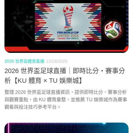
2026 世界盃體育直播
12/19/2025
2026 世界盃足球直播｜即時比分・賽事分
析【KU 體育 × TU 娛樂城】
整理 2026 世界盃足球直播資訊，提供即時比分、賽事分析
與觀賽重點，由 KU 體育彙整，並推薦 TU 娛樂城作為賽事
觀看與投注技巧參考平台。