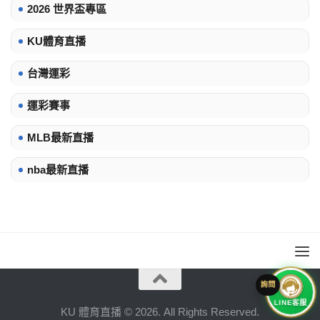
2026 世界盃專區
KU體育直播
台灣運彩
運彩賽事
MLB最新直播
nba最新直播
LINE客服
KU 體育直播 © 2026. All Rights Reserved.