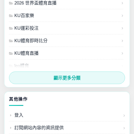
2026 世界盃體育直播
2024 年 4 月
KU百家樂
2024 年 3 月
KU運彩投注
KU體育即時比分
KU體育直播
leo體育
MLB最新直播
顯示更多分類
nba最新直播
其他操作
台灣運彩
登入
娛樂城
訂閱網站內容的資訊提供
百家樂公式