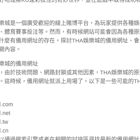
好地理解KU運彩投注的奇妙世界，並在遊戲中取得成功
娛樂城是一個廣受歡迎的線上賭博平台，為玩家提供各種
、體育賽事投注等。然而，有時候網站可能會因為各種原
什麼有備用網址的存在。探討THA娛樂城的備用網址、
關內容。
娛樂城的備用網址
，由於技術問題、網路封鎖或其他因素，THA娛樂城的
。這時候，備用網址就派上用場了。以下是一些可能的THA
.com
.net
.tw
.cn
以通過搜索引擎或者在相關的討論區尋找最新的備用網址