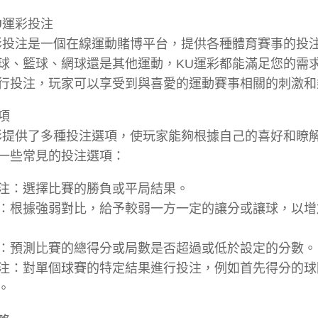
U運彩投注
彩投注是一個在線運動賭博平台，提供各種體育賽事的投
球、籃球、網球還是其他運動，KU運彩都能滿足您的需
行投注，玩家可以享受到與喜愛的運動賽事相關的刺激和
項
彩提供了多種投注選項，使玩家能夠根據自己的喜好和瞭
一些常見的投注選項：
注：選擇比賽的勝負或平局結果。
：根據強弱對比，給予較弱一方一定的讓分或讓球，以增
：預測比賽的總得分或局數是否超過或低於設定的分數。
注：對單個球賽的特定結果進行投注，例如首先得分的球
。