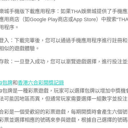
樂城手機版下載應用程序：如果THA娛樂城提供了手機
用商店（如Google Play商店或App Store）中搜索“
用程序。
登入：下載完畢後，您可以通過手機應用程序進行註冊和
相似的遊戲體驗。
存款：一旦登入成功，您可以瀏覽遊戲選擇，進行投注並
39包牌
和
香港六合彩開獎記錄
39包牌是一種彩票遊戲，玩家可以選擇包牌以增加中獎機
法可能因地區而異，但通常玩家需要選擇一組數字並投注
合彩是一個受歡迎的彩票遊戲，每期開獎時會產生六個號
彩票並選擇相應的號碼來參與遊戲，根據自己選擇的號碼