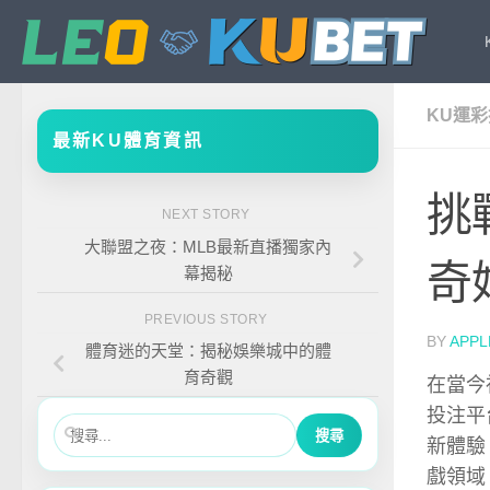
Skip to content
KU運
最新KU體育資訊
挑
NEXT STORY
大聯盟之夜：MLB最新直播獨家內
奇
幕揭秘
PREVIOUS STORY
BY
APPL
體育迷的天堂：揭秘娛樂城中的體
育奇觀
在當今
投注平
搜
新體驗
尋
戲領域
關