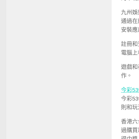
九州娛
通過在應
安裝應
註冊和
電腦上
遊戲和
作。
今彩5
今彩5
則和玩
香港六
過購買