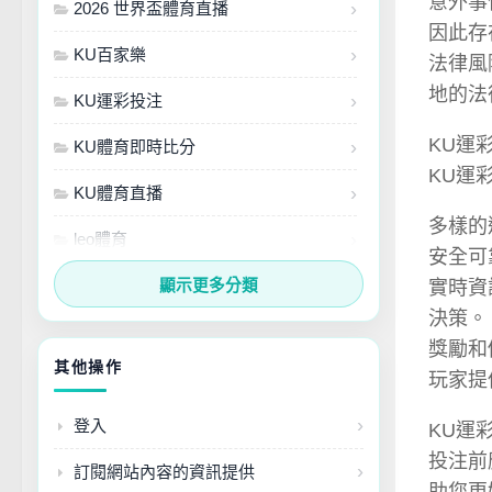
意外事
2024 年 4 月
2026 世界盃體育直播
因此存
2024 年 3 月
KU百家樂
法律風
地的法
KU運彩投注
KU運
KU體育即時比分
KU運
KU體育直播
多樣的
leo體育
安全可
MLB最新直播
顯示更多分類
實時資
決策。
nba最新直播
獎勵和
其他操作
台灣運彩
玩家提
娛樂城
登入
KU運
投注前
百家樂公式
訂閱網站內容的資訊提供