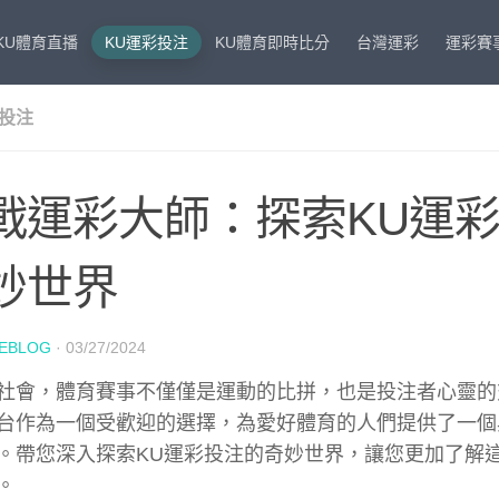
KU體育直播
KU運彩投注
KU體育即時比分
台灣運彩
運彩賽
彩投注
戰運彩大師：探索KU運
妙世界
EBLOG
·
03/27/2024
社會，體育賽事不僅僅是運動的比拼，也是投注者心靈的
台作為一個受歡迎的選擇，為愛好體育的人們提供了一個
。帶您深入探索KU運彩投注的奇妙世界，讓您更加了解
。