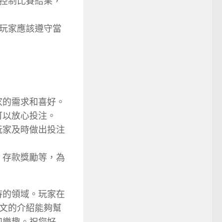
控制比賽結果，
玩家應該遵守當
家的需求和喜好。
可以放心投注。
玩家及時做出投注
、存款獎勵等，為
待的領域。玩家在
文的介紹能夠幫