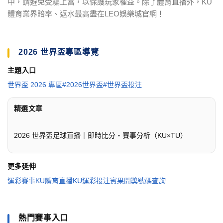
中，請避免受騙上當，以保護玩家權益。除了體育直播外，KU
體育業界賠率、返水最高盡在LEO娛樂城官網！
2026 世界盃專區導覽
主題入口
世界盃 2026 專區
#2026世界盃
#世界盃投注
精選文章
2026 世界盃足球直播｜即時比分・賽事分析（KU×TU）
更多延伸
運彩賽事
KU體育直播
KU運彩投注
賓果開獎號碼查詢
熱門賽事入口