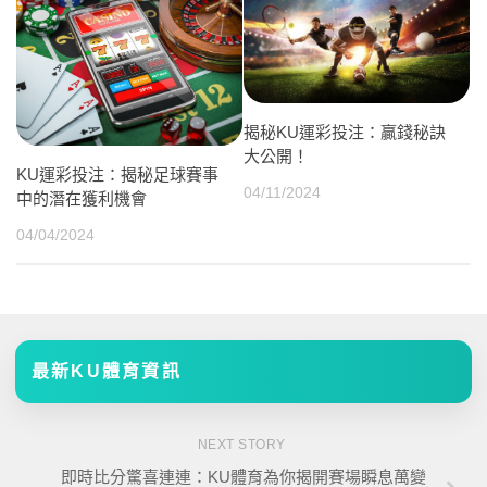
揭秘KU運彩投注：贏錢秘訣
大公開！
KU運彩投注：揭秘足球賽事
04/11/2024
中的潛在獲利機會
04/04/2024
最新KU體育資訊
NEXT STORY
即時比分驚喜連連：KU體育為你揭開賽場瞬息萬變