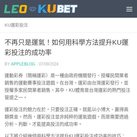
Skip to content
KU運彩投注
不再只是運氣！如何用科學方法提升KU運
彩投注的成功率
BY
APPLEBLOG
·
07/09/2024
運動彩券（簡稱運彩）是一種由政府機關發行、授權民間業者
銷售的運動賽事投注遊戲。在台灣，運彩由台灣運彩發行，並
授權多家民間業者銷售。其中，KU體育是台灣運彩的熱門投注
管道之一。
運彩投注的魅力在於，只要投注正確，就能以小博大、贏得高
額獎金。然而，運彩投注並非純粹的運氣遊戲，而是需要透過
分析、判斷，才能提高投注的成功率。
以下將介紹幾個用科學方法提升KU運彩投注成功率的技巧：