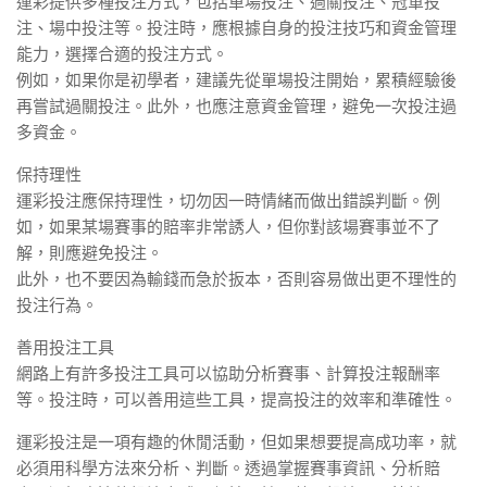
運彩提供多種投注方式，包括單場投注、過關投注、冠軍投
注、場中投注等。投注時，應根據自身的投注技巧和資金管理
能力，選擇合適的投注方式。
例如，如果你是初學者，建議先從單場投注開始，累積經驗後
再嘗試過關投注。此外，也應注意資金管理，避免一次投注過
多資金。
保持理性
運彩投注應保持理性，切勿因一時情緒而做出錯誤判斷。例
如，如果某場賽事的賠率非常誘人，但你對該場賽事並不了
解，則應避免投注。
此外，也不要因為輸錢而急於扳本，否則容易做出更不理性的
投注行為。
善用投注工具
網路上有許多投注工具可以協助分析賽事、計算投注報酬率
等。投注時，可以善用這些工具，提高投注的效率和準確性。
運彩投注是一項有趣的休閒活動，但如果想要提高成功率，就
必須用科學方法來分析、判斷。透過掌握賽事資訊、分析賠