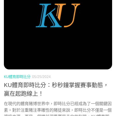
KU體育即時比分
05/25/2024
KU體育即時比分：秒秒鐘掌握賽事動態，
贏在起跑線上！
在現代的體育賭博世界中，即時比分已經成為了一個關鍵因
素。對於注重賭注準確性的賭徒來說，即時比分不僅是一個