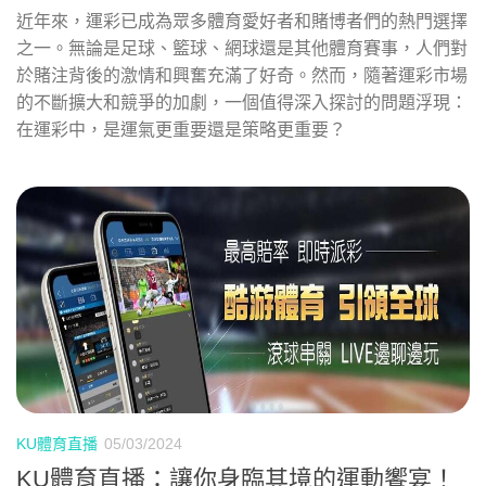
近年來，運彩已成為眾多體育愛好者和賭博者們的熱門選擇
之一。無論是足球、籃球、網球還是其他體育賽事，人們對
於賭注背後的激情和興奮充滿了好奇。然而，隨著運彩市場
的不斷擴大和競爭的加劇，一個值得深入探討的問題浮現：
在運彩中，是運氣更重要還是策略更重要？
KU體育直播
05/03/2024
KU體育直播：讓你身臨其境的運動饗宴！