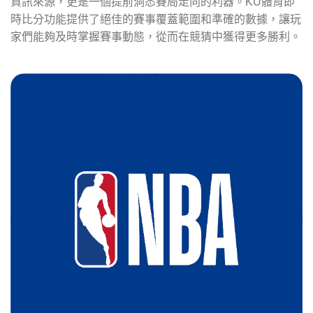
資訊來源，更是一個提前洞悉賽局走向的利器。KU體育即
時比分功能提供了絕佳的賽事覆蓋範圍和準確的數據，讓玩
家們能夠及時掌握賽事動態，從而在競猜中獲得更多勝利。