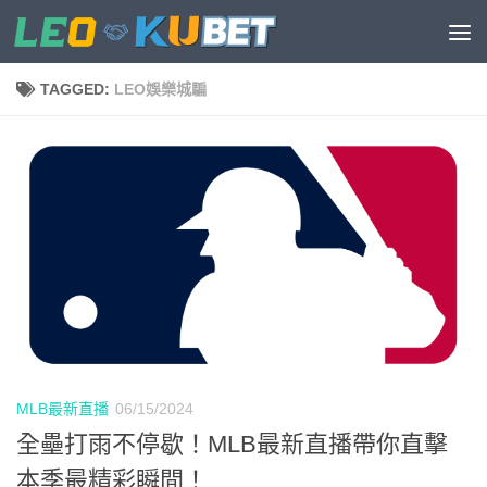
Skip to content
TAGGED:
LEO娛樂城騙
MLB最新直播
06/15/2024
全壘打雨不停歇！MLB最新直播帶你直擊
本季最精彩瞬間！