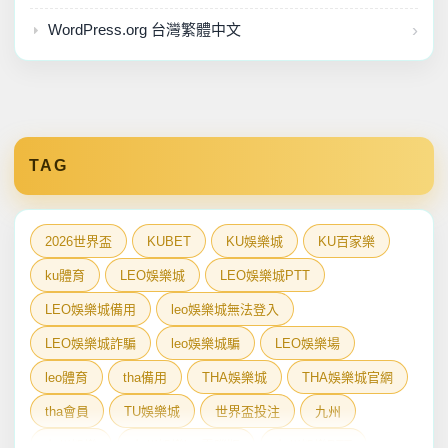
WordPress.org 台灣繁體中文
TAG
2026世界盃
KUBET
KU娛樂城
KU百家樂
ku體育
LEO娛樂城
LEO娛樂城PTT
LEO娛樂城備用
leo娛樂城無法登入
LEO娛樂城詐騙
leo娛樂城騙
LEO娛樂場
leo體育
tha備用
THA娛樂城
THA娛樂城官網
tha會員
TU娛樂城
世界盃投注
九州
九州娛樂
九州娛樂leo電腦版
九州娛樂PTT