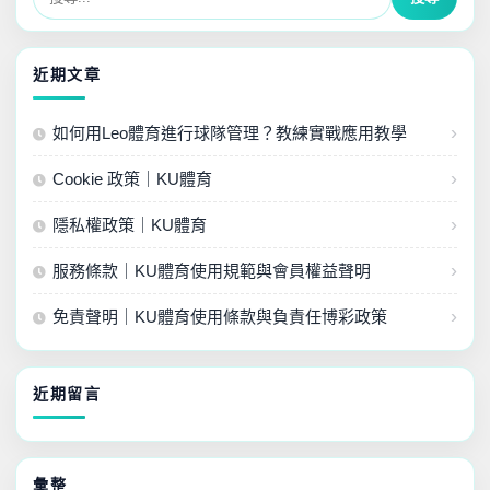
尋
關
鍵
近期文章
字:
如何用Leo體育進行球隊管理？教練實戰應用教學
Cookie 政策｜KU體育
隱私權政策｜KU體育
服務條款｜KU體育使用規範與會員權益聲明
免責聲明｜KU體育使用條款與負責任博彩政策
近期留言
彙整