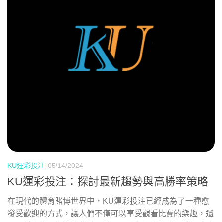
KU運彩投注
05/14/2024
KU運彩投注：探討最新趨勢與高勝率策略
在現代的體育賭博世界中，KU運彩投注已經成為了一種愈
發受歡迎的方式，讓人們不僅可以享受觀看比賽的樂趣，還