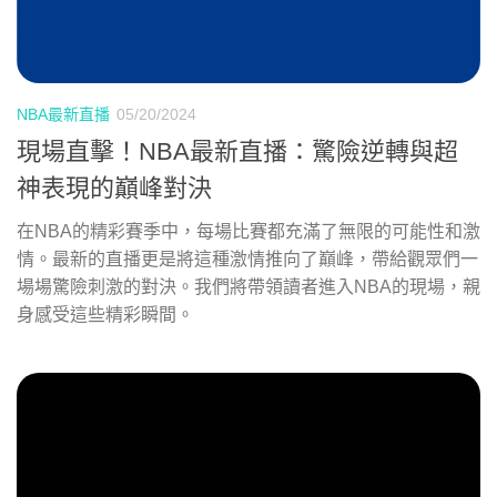
NBA最新直播
05/20/2024
現場直擊！NBA最新直播：驚險逆轉與超
神表現的巔峰對決
在NBA的精彩賽季中，每場比賽都充滿了無限的可能性和激
情。最新的直播更是將這種激情推向了巔峰，帶給觀眾們一
場場驚險刺激的對決。我們將帶領讀者進入NBA的現場，親
身感受這些精彩瞬間。