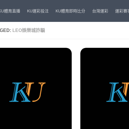
KU體育直播
KU運彩投注
KU體育即時比分
台灣運彩
運彩賽
GED:
LEO娛樂城詐騙