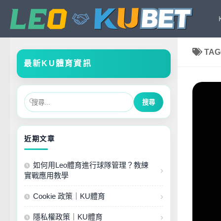
Skip to content
TAG
最新KU體育資訊
搜
尋
關
鍵
近期文章
字:
如何用Leo體育進行球隊管理？教練
實戰應用教學
Cookie 政策｜KU體育
隱私權政策｜KU體育