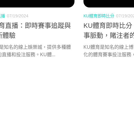
直播
07/19/2024
KU體育即時比分
07/19/20
體育直播：即時賽事追蹤與
KU體育即時比分
新體驗
事脈動，賭注者
育是知名的線上娛樂城，提供多種體
KU體育是知名的線上
直播和投注服務。KU體...
化的體育賽事投注服務，深