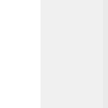
六合彩今日號碼
娛樂城
娛樂城Dcard
娛樂城排行
娛樂城詐騙
娛樂城詐騙PTT
娛樂城體育
娛樂城體驗金
娛樂城體驗金免流水
娛樂城黑名單
有請財神
百家樂PTT
百家樂技巧
百家樂玩法
百家樂破解
百家樂算牌
百家樂術語
線上娛樂城
體育
魔龍傳奇
龍行天下