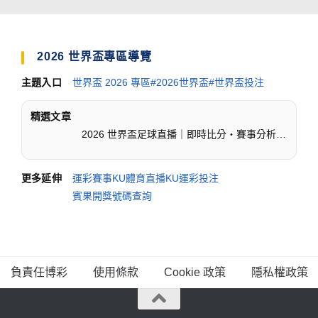
2026 世界盃專區導覽
主題入口
世界盃 2026 專區
#2026世界盃
#世界盃投注
精選文章
2026 世界盃足球直播｜即時比分・賽事分析（KU×TU）
更多延伸
運彩賽事
KU體育直播
KU運彩投注
賓果開獎號碼查詢
負責任博彩
使用條款
Cookie 政策
隱私權政策