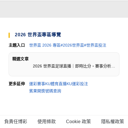
2026 世界盃專區導覽
主題入口
世界盃 2026 專區
#2026世界盃
#世界盃投注
精選文章
2026 世界盃足球直播｜即時比分・賽事分析（KU×TU）
更多延伸
運彩賽事
KU體育直播
KU運彩投注
賓果開獎號碼查詢
負責任博彩
使用條款
Cookie 政策
隱私權政策