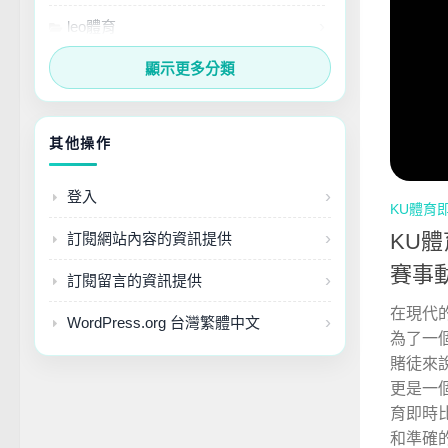
leo體育
MLB最新直播
顯示更多分類
nba最新直播
其他操作
台灣運彩
娛樂城
登入
KU體育
百家樂公式
KU
訂閱網站內容的資訊提供
賽事
運彩賽事
訂閱留言的資訊提供
在現代
WordPress.org 台灣繁體中文
為了一
賭徒來
更是一
育即時
和準確