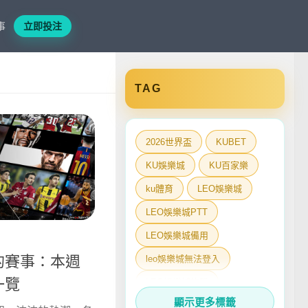
事
立即投注
TAG
2026世界盃
KUBET
KU娛樂城
KU百家樂
ku體育
LEO娛樂城
LEO娛樂城PTT
LEO娛樂城備用
的賽事：本週
leo娛樂城無法登入
一覽
LEO娛樂城詐騙
顯示更多標籤
leo娛樂城騙