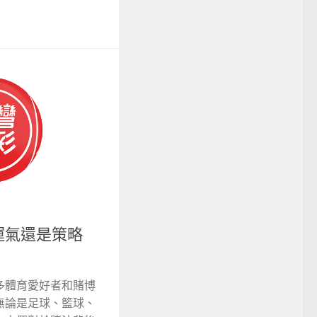
運氣還是策略
多體育愛好者和賭博
無論是足球、籃球、