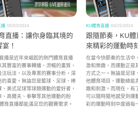
直播
05/03/2024
KU體育直播
04/25/2024
體育直播：讓你身臨其境的
跟隨節奏，KU體
饗宴！
來精彩的運動時
育直播是近年來崛起的熱門體育直播
在當今快節奏的生活中
以其豐富的賽事轉播、流暢的畫質、
激和樂趣，而運動正是
投注玩法，以及專業的賽事分析，深
方式之一。無論是足球
迷的喜愛。無論您是籃球、足球、棒
他體育項目，運動總能
球、美式足球等球類運動的愛好者，
趣和刺激。而現在，有
車、高爾夫、拳擊等其他運動的粉
可以隨時隨地感受到運
U體育直播都能滿足您的觀賽需求。
彩的運動時刻中度過每