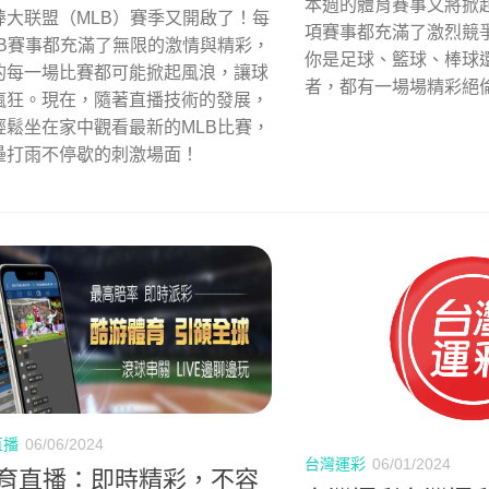
本週的體育賽事又將掀
棒大联盟（MLB）賽季又開啟了！每
項賽事都充滿了激烈競
LB賽事都充滿了無限的激情與精彩，
你是足球、籃球、棒球
的每一場比賽都可能掀起風浪，讓球
者，都有一場場精彩絕
瘋狂。現在，隨著直播技術的發展，
輕鬆坐在家中觀看最新的MLB比賽，
壘打雨不停歇的刺激場面！
直播
06/06/2024
台灣運彩
06/01/2024
體育直播：即時精彩，不容