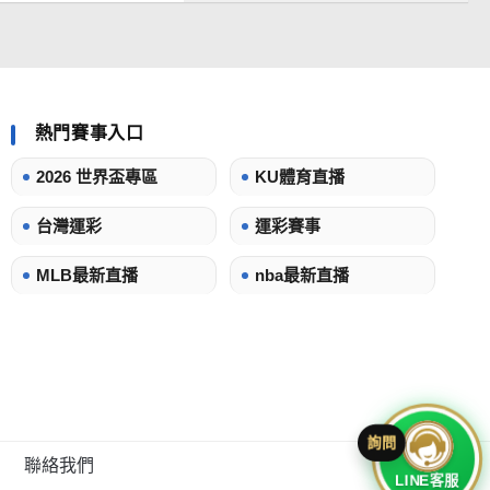
熱門賽事入口
2026 世界盃專區
KU體育直播
台灣運彩
運彩賽事
MLB最新直播
nba最新直播
聯絡我們
LINE客服