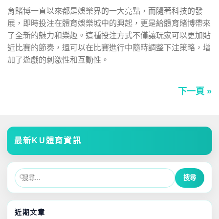
育賭博一直以來都是娛樂界的一大亮點，而隨著科技的發
展，即時投注在體育娛樂城中的興起，更是給體育賭博帶來
了全新的魅力和樂趣。這種投注方式不僅讓玩家可以更加貼
近比賽的節奏，還可以在比賽進行中隨時調整下注策略，增
加了遊戲的刺激性和互動性。
下一頁 »
最新KU體育資訊
搜
尋
關
鍵
近期文章