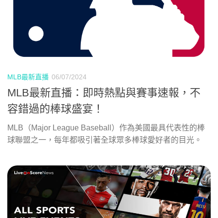
MLB最新直播
06/07/2024
MLB最新直播：即時熱點與賽事速報，不
容錯過的棒球盛宴！
MLB（Major League Baseball）作為美國最具代表性的棒
球聯盟之一，每年都吸引著全球眾多棒球愛好者的目光。