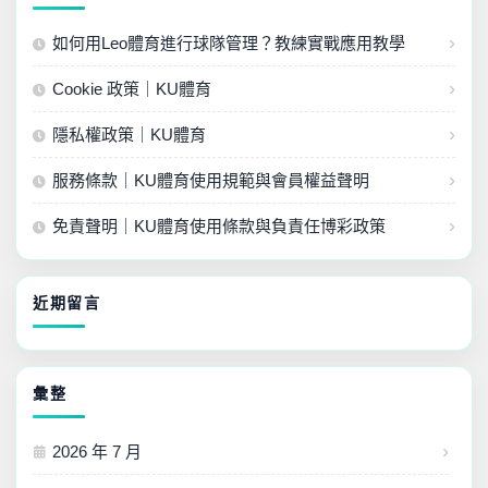
字:
如何用Leo體育進行球隊管理？教練實戰應用教學
Cookie 政策｜KU體育
隱私權政策｜KU體育
服務條款｜KU體育使用規範與會員權益聲明
免責聲明｜KU體育使用條款與負責任博彩政策
近期留言
彙整
2026 年 7 月