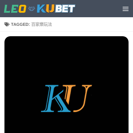
Skip to content
TAGGED:
百家樂玩法