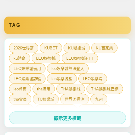
TAG
2026世界盃
KUBET
KU娛樂城
KU百家樂
ku體育
LEO娛樂城
LEO娛樂城PTT
LEO娛樂城備用
leo娛樂城無法登入
LEO娛樂城詐騙
leo娛樂城騙
LEO娛樂場
leo體育
tha備用
THA娛樂城
THA娛樂城官網
tha會員
TU娛樂城
世界盃投注
九州
九州娛樂
九州娛樂leo電腦版
九州娛樂PTT
顯示更多標籤
九州娛樂城tha登入
九州娛樂城官網
九州娛樂城手機版下載
九州娛樂城登入leo