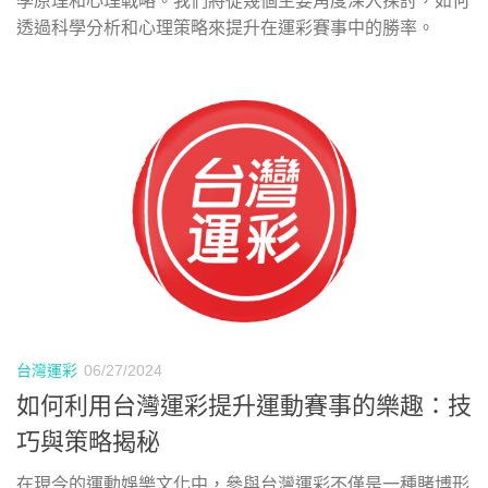
學原理和心理戰略。我們將從幾個主要角度深入探討，如何
透過科學分析和心理策略來提升在運彩賽事中的勝率。
台灣運彩
06/27/2024
如何利用台灣運彩提升運動賽事的樂趣：技
巧與策略揭秘
在現今的運動娛樂文化中，參與台灣運彩不僅是一種賭博形