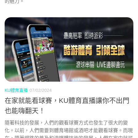
的魅力。
KU體育直播
07/02/2024
在家就能看球賽，KU體育直播讓你不出門
也能嗨翻天！
隨著科技的發展，人們的觀看球賽方式也發生了很大的變
化。以前，人們需要到體育場館或酒吧才能觀看球賽。而現