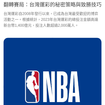
翻轉賽局：台灣運彩的秘密策略與致勝技巧
台灣運彩自2008年發行以來，已成為台灣最受歡迎的博弈
活動之一。根據統計，2023年台灣運彩的總投注金額高達
新台幣1,400億元，投注人數超過2,000萬人。