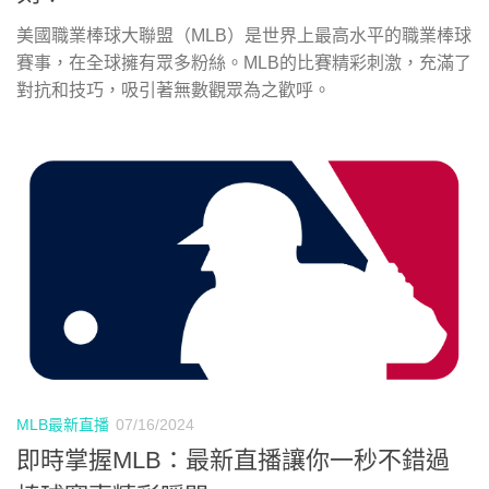
美國職業棒球大聯盟（MLB）是世界上最高水平的職業棒球
賽事，在全球擁有眾多粉絲。MLB的比賽精彩刺激，充滿了
對抗和技巧，吸引著無數觀眾為之歡呼。
MLB最新直播
07/16/2024
即時掌握MLB：最新直播讓你一秒不錯過