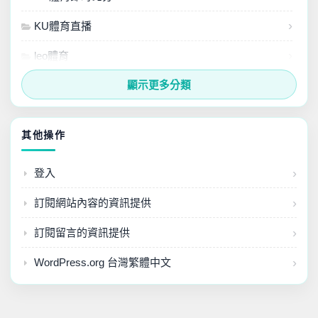
KU體育直播
leo體育
MLB最新直播
顯示更多分類
nba最新直播
其他操作
台灣運彩
登入
娛樂城
訂閱網站內容的資訊提供
百家樂公式
訂閱留言的資訊提供
運彩賽事
WordPress.org 台灣繁體中文