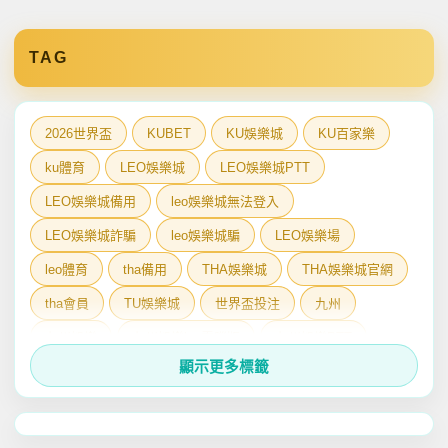
TAG
2026世界盃
KUBET
KU娛樂城
KU百家樂
ku體育
LEO娛樂城
LEO娛樂城PTT
LEO娛樂城備用
leo娛樂城無法登入
LEO娛樂城詐騙
leo娛樂城騙
LEO娛樂場
leo體育
tha備用
THA娛樂城
THA娛樂城官網
tha會員
TU娛樂城
世界盃投注
九州
九州娛樂
九州娛樂leo電腦版
九州娛樂PTT
顯示更多標籤
九州娛樂城tha登入
九州娛樂城官網
九州娛樂城手機版下載
九州娛樂城登入leo
九州娛樂詐騙
六合彩今日號碼
娛樂城