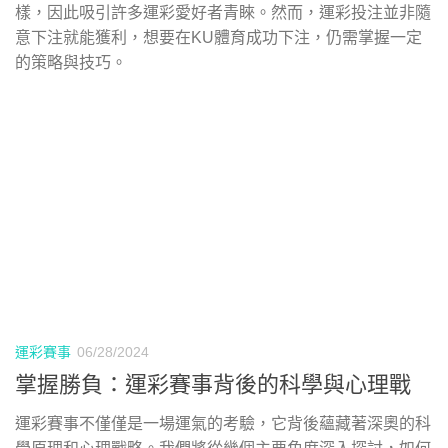
樣，因此吸引許多運彩愛好者青睞。然而，運彩投注並非隨
意下注就能獲利，想要在KU體育成功下注，仍需掌握一定
的策略與技巧。
運彩賽事
06/28/2024
掌握勝負：運彩賽事背後的科學與心理戰
運彩賽事不僅僅是一場運氣的考驗，它背後蘊藏著深奧的科