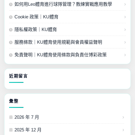
如何用Leo體育進行球隊管理？教練實戰應用教學
Cookie 政策｜KU體育
隱私權政策｜KU體育
服務條款｜KU體育使用規範與會員權益聲明
免責聲明｜KU體育使用條款與負責任博彩政策
近期留言
彙整
2026 年 7 月
2025 年 12 月