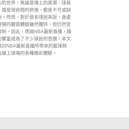
心的世界。無論是場上的高潮、球員
，還是球迷間的熱情，都是不可或缺
分。然而，對於很多球迷來說，身處
現場的觀賞體驗雖然獨特，但仍然受
限制。因此，透過NBA最新直播，線
的饗宴成為了不少球迷的首選。本文
探討NBA最新直播所帶來的籃球熱
及線上球場的各種精彩體驗。