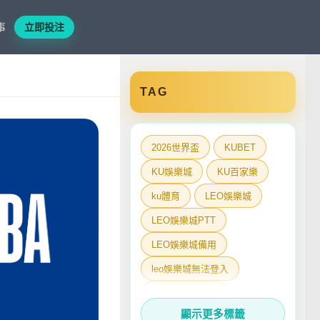
事
立即投注
TAG
2026世界盃
KUBET
KU娛樂城
KU百家樂
ku體育
LEO娛樂城
LEO娛樂城PTT
LEO娛樂城備用
leo娛樂城無法登入
LEO娛樂城詐騙
顯示更多標籤
leo娛樂城騙