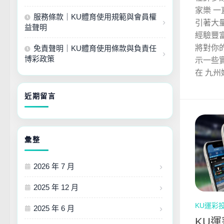
家樂 
服務條款｜KU體育使用規範與會員權
引著大
益聲明
經驗豐
將對你
免責聲明｜KU體育使用條款與負責任
博彩政策
示一些實
在 九州
近期留言
彙整
2026 年 7 月
2025 年 12 月
KU運彩
2025 年 6 月
KU