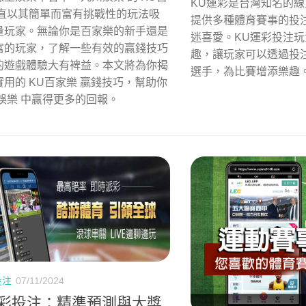
KU運彩是台灣知名的
一直以其簡單而富有挑戰性的玩法吸
提供多種體育賽事的投
量玩家。無論你是百家樂的新手還是
迷喜愛。KU運彩投注
富的玩家，了解一些有效的贏錢技巧
趣，讓玩家可以透過投
的遊戲體驗大有裨益。本文將為你揭
選手，為比賽增添樂趣
用的 KU百家樂 贏錢技巧，幫助你
娛樂 中贏得更多的回報。
投注
07/11/2024
運彩投注：精準預測與大獎