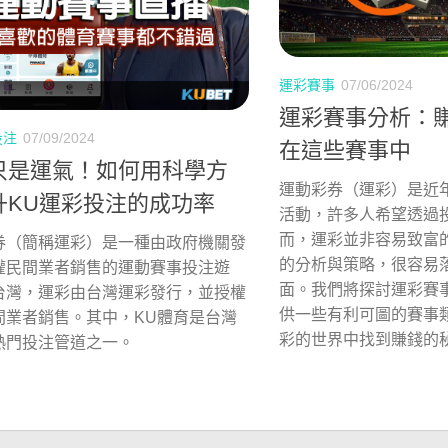
運彩賽事
07/06/2024
運彩賽事分析：
投注
07/09/2024
在這些賽事中
只是運氣！如何用科學方
運動彩券（運彩）是近
升KU運彩投注的成功率
活動，許多人希望透過
而，運彩並非容易致富
券（簡稱運彩）是一種由政府機關發
的分析與策略，很容易
權民間業者銷售的運動賽事投注遊
面。我們將探討運彩賽
台灣，運彩由台灣運彩發行，並授權
供一些有利可圖的賽事
間業者銷售。其中，KU體育是台灣
彩的世界中找到賺錢的
熱門投注管道之一。