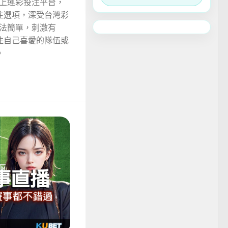
線上運彩投注平台，
注選項，深受台灣彩
LEO娛樂場
leo體育
玩法簡單，刺激有
tha備用
THA娛樂城
注自己喜愛的隊伍或
THA娛樂城官網
。
tha會員
TU娛樂城
世界盃投注
九州
九州娛樂
九州娛樂leo電腦版
九州娛樂PTT
九州娛樂城tha登入
九州娛樂城官網
九州娛樂城手機版下載
九州娛樂城登入leo
九州娛樂詐騙