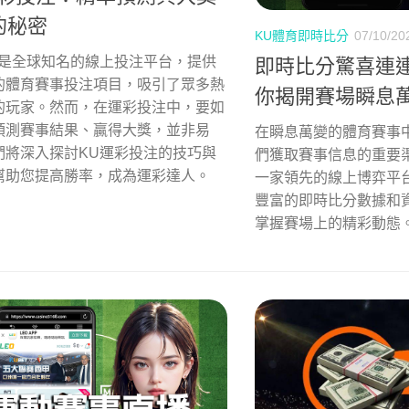
的秘密
KU體育即時比分
07/10/20
彩是全球知名的線上投注平台，提供
即時比分驚喜連連
的體育賽事投注項目，吸引了眾多熱
你揭開賽場瞬息
的玩家。然而，在運彩投注中，要如
預測賽事結果、贏得大獎，並非易
在瞬息萬變的體育賽事
們將深入探討KU運彩投注的技巧與
們獲取賽事信息的重要
幫助您提高勝率，成為運彩達人。
一家領先的線上博弈平
豐富的即時比分數據和
掌握賽場上的精彩動態