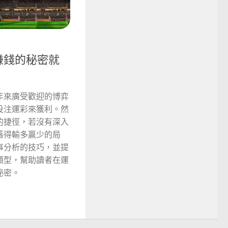
賺錢的秘密就
年來廣受歡迎的博弈
投注運彩來獲利。然
的捷徑，若沒有深入
落得輸多贏少的局
事分析的技巧，並提
類型，幫助讀者在運
秘密。