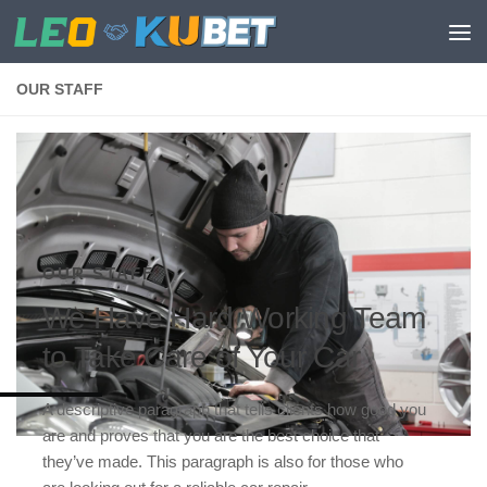
Skip to content
OUR STAFF
OUR STAFF
We Have Hard Working Team
to Take Care of Your Car
A descriptive paragraph that tells clients how good you
are and proves that you are the best choice that
they’ve made. This paragraph is also for those who