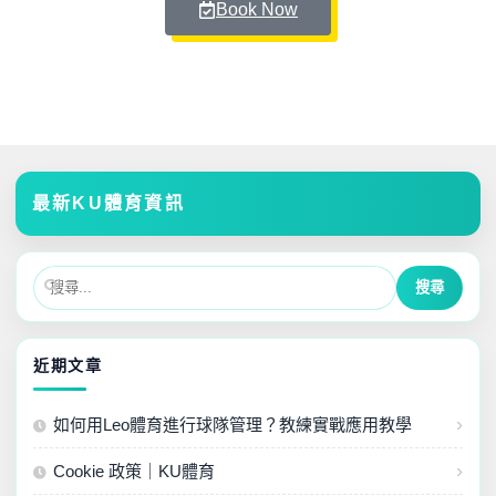
Book Now
最新KU體育資訊
近期文章
如何用Leo體育進行球隊管理？教練實戰應用教學
Cookie 政策｜KU體育