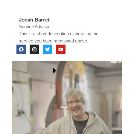
Jonah Barret
Service Advisor
This is a short description elaborating the
service you have mentioned above.​​