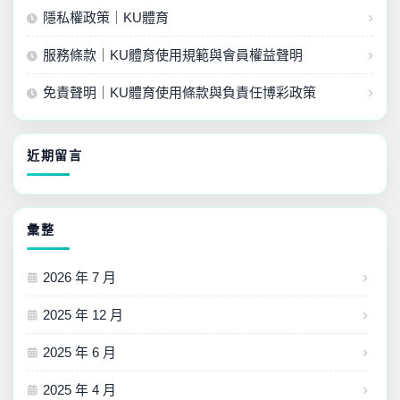
隱私權政策｜KU體育
服務條款｜KU體育使用規範與會員權益聲明
免責聲明｜KU體育使用條款與負責任博彩政策
近期留言
彙整
2026 年 7 月
2025 年 12 月
2025 年 6 月
2025 年 4 月