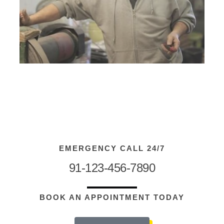
EMERGENCY CALL 24/7
91-123-456-7890
BOOK AN APPOINTMENT TODAY