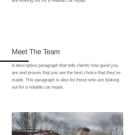
are looking out for a reliable car repair.
Meet The Team
A descriptive paragraph that tells clients how good you
are and proves that you are the best choice that they’ve
made. This paragraph is also for those who are looking
out for a reliable car repair.