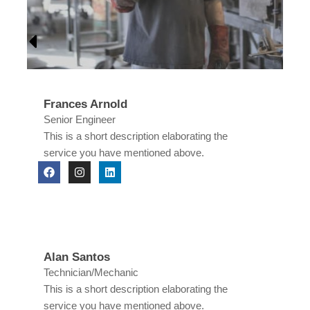
Frances Arnold
Senior Engineer
This is a short description elaborating the
service you have mentioned above.​​
Alan Santos
Technician/Mechanic
This is a short description elaborating the
service you have mentioned above.​​