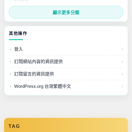
leo體育
MLB最新直播
顯示更多分類
nba最新直播
其他操作
台灣運彩
登入
娛樂城
訂閱網站內容的資訊提供
百家樂公式
訂閱留言的資訊提供
運彩賽事
WordPress.org 台灣繁體中文
TAG