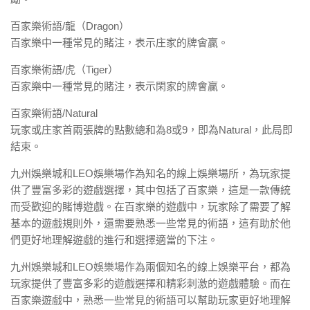
百家樂術語/龍（Dragon）
百家樂中一種常見的賭注，表示庄家的牌會贏。
百家樂術語/虎（Tiger）
百家樂中一種常見的賭注，表示閑家的牌會贏。
百家樂術語/Natural
玩家或庄家首兩張牌的點數總和為8或9，即為Natural，此局即
結束。
九州娛樂城和LEO娛樂場作為知名的線上娛樂場所，為玩家提
供了豐富多彩的遊戲選擇，其中包括了百家樂，這是一款傳統
而受歡迎的賭博遊戲。在百家樂的遊戲中，玩家除了需要了解
基本的遊戲規則外，還需要熟悉一些常見的術語，這有助於他
們更好地理解遊戲的進行和選擇適當的下注。
九州娛樂城和LEO娛樂場作為兩個知名的線上娛樂平台，都為
玩家提供了豐富多彩的遊戲選擇和精彩刺激的遊戲體驗。而在
百家樂遊戲中，熟悉一些常見的術語可以幫助玩家更好地理解