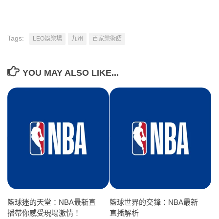
Tags:
LEO娛樂場
九州
百家樂術語
YOU MAY ALSO LIKE...
籃球迷的天堂：NBA最新直
籃球世界的交鋒：NBA最新
播帶你感受現場激情！
直播解析