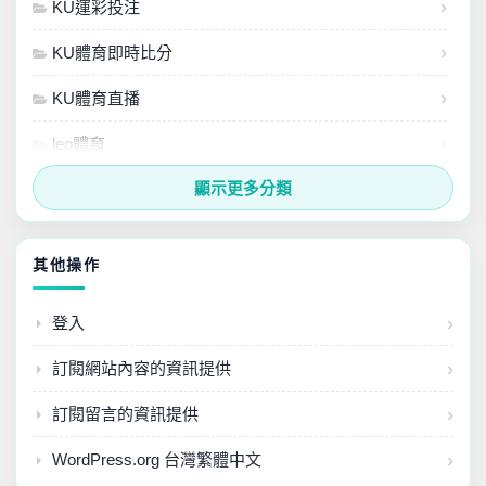
KU運彩投注
KU體育即時比分
KU體育直播
leo體育
MLB最新直播
顯示更多分類
nba最新直播
其他操作
台灣運彩
登入
娛樂城
訂閱網站內容的資訊提供
百家樂公式
訂閱留言的資訊提供
運彩賽事
WordPress.org 台灣繁體中文