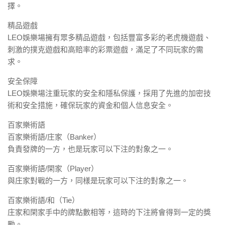
擇。
精品遊戲
LEO娛樂場擁有眾多精品遊戲，包括豐富多彩的老虎機遊戲、
刺激的撲克遊戲和高賠率的彩票遊戲，滿足了不同玩家的需
求。
安全保障
LEO娛樂場注重玩家的安全和隱私保護，採用了先進的加密技
術和安全措施，確保玩家的資金和個人信息安全。
百家樂術語
百家樂術語/庄家（Banker）
負責發牌的一方，也是玩家可以下注的對象之一。
百家樂術語/閑家（Player）
與庄家對戰的一方，同樣是玩家可以下注的對象之一。
百家樂術語/和（Tie）
庄家和閑家手中的牌點數相等，這時的下注將會得到一定的獎
勵。