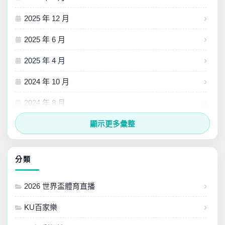
2025 年 12 月
2025 年 6 月
2025 年 4 月
2024 年 10 月
2024 年 8 月
2024 年 7 月
顯示更多彙整
2024 年 6 月
分類
2024 年 5 月
2026 世界盃體育直播
2024 年 4 月
KU百家樂
2024 年 3 月