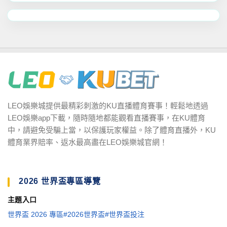
九州娛樂城手機版下載
九州娛樂城登入leo
九州娛樂詐騙
六合彩今日號碼
娛樂城
娛樂城Dcard
娛樂城排行
娛樂城詐騙
娛樂城詐騙PTT
娛樂城體育
娛樂城體驗金
娛樂城體驗金免流水
娛樂城黑名單
有請財神
百家樂PTT
百家樂技巧
百家樂玩法
LEO娛樂城提供最精彩刺激的KU直播體育賽事！輕鬆地透過
百家樂破解
百家樂算牌
百家樂術語
LEO娛樂app下載，隨時隨地都能觀看直播賽事，在KU體育
線上娛樂城
體育
魔龍傳奇
龍行天下
中，請避免受騙上當，以保護玩家權益。除了體育直播外，KU
體育業界賠率、返水最高盡在LEO娛樂城官網！
2026 世界盃專區導覽
主題入口
世界盃 2026 專區
#2026世界盃
#世界盃投注