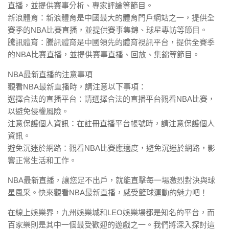
直播，並提供賽事分析、專家評論等節目。
新浪體育：新浪體育是中國最大的體育門戶網站之一，提供全
賽季的NBA比賽直播，並提供賽事集錦、球星專訪等節目。
騰訊體育：騰訊體育是中國領先的體育視訊平台，提供全賽季
的NBA比賽直播，並提供賽事直播、回放、集錦等節目。
NBA最新直播的注意事項
觀看NBA最新直播時，請注意以下事項：
選擇合法的直播平台：請選擇合法的直播平台觀看NBA比賽，
以避免侵權風險。
注意保護個人資訊：在註冊直播平台帳號時，請注意保護個人
資訊。
避免沉迷於網路：觀看NBA比賽應適度，避免沉迷於網路，影
響正常生活和工作。
NBA最新直播，讓您足不出戶，就能直擊每一場激烈對決與球
星風采。快來觀看NBA最新直播，感受籃球運動的魅力吧！
在線上娛樂界，九州娛樂城和LEO娛樂場都是知名的平台，而
百家樂則是其中一個最受歡迎的遊戲之一。我們將深入探討這