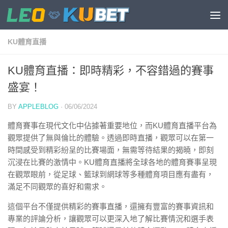
Skip to content
KU體育直播
KU體育直播：即時精彩，不容錯過的賽事
盛宴！
BY
APPLEBLOG
·
06/06/2024
體育賽事在現代文化中佔據著重要地位，而KU體育直播平台為
觀眾提供了無與倫比的體驗。透過即時直播，觀眾可以在第一
時間感受到精彩紛呈的比賽場面，無需等待結果的揭曉，即刻
沉浸在比賽的激情中。KU體育直播將全球各地的體育賽事呈現
在觀眾眼前，從足球、籃球到網球等多種體育項目應有盡有，
滿足不同觀眾的喜好和需求。
這個平台不僅提供精彩的賽事直播，還擁有豐富的賽事資訊和
專業的評論分析，讓觀眾可以更深入地了解比賽情況和選手表