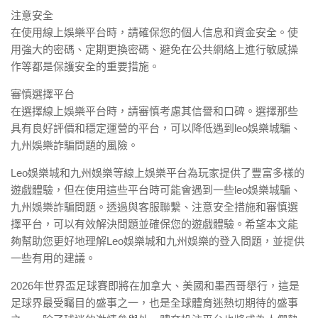
注意安全
在使用線上娛樂平台時，請確保您的個人信息和資金安全。使
用強大的密碼、定期更換密碼、避免在公共網絡上進行敏感操
作等都是保護安全的重要措施。
審慎選擇平台
在選擇線上娛樂平台時，請審慎考慮其信譽和口碑。選擇那些
具有良好評價和穩定運營的平台，可以降低遇到leo娛樂城騙、
九州娛樂詐騙問題的風險。
Leo娛樂城和九州娛樂等線上娛樂平台為玩家提供了豐富多樣的
遊戲體驗，但在使用這些平台時可能會遇到一些leo娛樂城騙、
九州娛樂詐騙問題。透過與客服聯繫、注意安全措施和審慎選
擇平台，可以有效解決問題並確保您的遊戲體驗。希望本文能
夠幫助您更好地理解Leo娛樂城和九州娛樂的登入問題，並提供
一些有用的建議。
2026年世界盃足球賽即將在加拿大、美國和墨西哥舉行，這是
足球界最受矚目的盛事之一，也是全球體育迷熱切期待的盛事