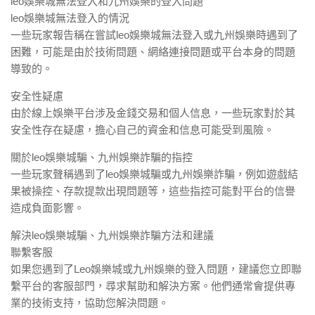
leo娛樂城無法登入和九州娛樂的登入問題
leo娛樂城無法登入的情況
一些玩家報告稱在嘗試leo娛樂城無法登入或九州娛樂時遇到了
困難，可能是由於技術問題、網絡連接問題或平台本身的問題
導致的。
安全性疑慮
由於線上娛樂平台涉及金錢交易和個人信息，一些玩家對於其
安全性存在疑慮，擔心自己的資金和信息可能受到風險。
關於leo娛樂城騙、九州娛樂詐騙的指控
一些玩家聲稱遇到了leo娛樂城騙或九州娛樂詐騙，例如遊戲結
果被操控、存款提款出現問題等，這些指控可能對平台的信譽
造成負面影響。
解決leo娛樂城騙、九州娛樂詐騙方法和建議
聯繫客服
如果您遇到了Leo娛樂城或九州娛樂的登入問題，建議您立即聯
繫平台的客服部門，尋求幫助和解決方案。他們通常會提供專
業的技術支持，協助您解決問題。