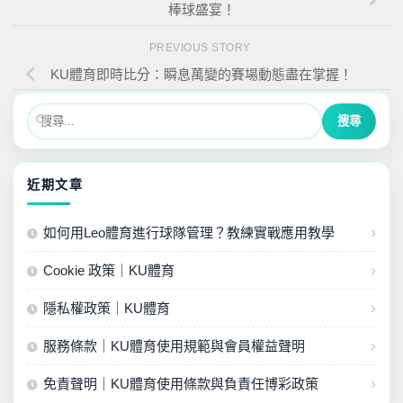
棒球盛宴！
PREVIOUS STORY
KU體育即時比分：瞬息萬變的賽場動態盡在掌握！
搜
尋
關
鍵
近期文章
字:
如何用Leo體育進行球隊管理？教練實戰應用教學
Cookie 政策｜KU體育
隱私權政策｜KU體育
服務條款｜KU體育使用規範與會員權益聲明
免責聲明｜KU體育使用條款與負責任博彩政策