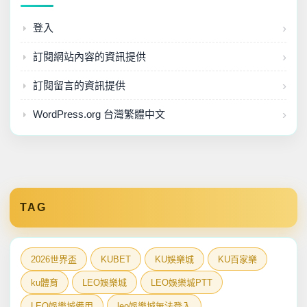
台灣運彩
登入
娛樂城
訂閱網站內容的資訊提供
百家樂公式
訂閱留言的資訊提供
運彩賽事
WordPress.org 台灣繁體中文
TAG
2026世界盃
KUBET
KU娛樂城
KU百家樂
ku體育
LEO娛樂城
LEO娛樂城PTT
LEO娛樂城備用
leo娛樂城無法登入