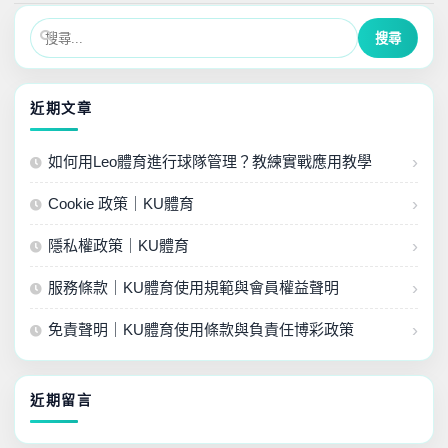
搜
尋
關
鍵
近期文章
字:
如何用Leo體育進行球隊管理？教練實戰應用教學
Cookie 政策｜KU體育
隱私權政策｜KU體育
服務條款｜KU體育使用規範與會員權益聲明
免責聲明｜KU體育使用條款與負責任博彩政策
近期留言