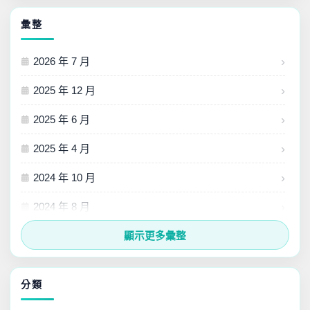
彙整
2026 年 7 月
2025 年 12 月
2025 年 6 月
2025 年 4 月
2024 年 10 月
2024 年 8 月
2024 年 7 月
顯示更多彙整
2024 年 6 月
分類
2024 年 5 月