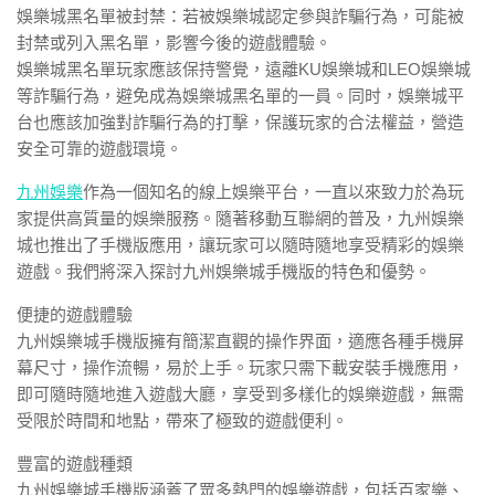
娛樂城黑名單被封禁：若被娛樂城認定參與詐騙行為，可能被
封禁或列入黑名單，影響今後的遊戲體驗。
娛樂城黑名單玩家應該保持警覺，遠離KU娛樂城和LEO娛樂城
等詐騙行為，避免成為娛樂城黑名單的一員。同时，娛樂城平
台也應該加強對詐騙行為的打擊，保護玩家的合法權益，營造
安全可靠的遊戲環境。
九州娛樂
作為一個知名的線上娛樂平台，一直以來致力於為玩
家提供高質量的娛樂服務。隨著移動互聯網的普及，九州娛樂
城也推出了手機版應用，讓玩家可以隨時隨地享受精彩的娛樂
遊戲。我們將深入探討九州娛樂城手機版的特色和優勢。
便捷的遊戲體驗
九州娛樂城手機版擁有簡潔直觀的操作界面，適應各種手機屏
幕尺寸，操作流暢，易於上手。玩家只需下載安裝手機應用，
即可隨時隨地進入遊戲大廳，享受到多樣化的娛樂遊戲，無需
受限於時間和地點，帶來了極致的遊戲便利。
豐富的遊戲種類
九州娛樂城手機版涵蓋了眾多熱門的娛樂遊戲，包括百家樂、