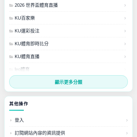
2026 世界盃體育直播
2024 年 4 月
KU百家樂
2024 年 3 月
KU運彩投注
KU體育即時比分
KU體育直播
leo體育
MLB最新直播
顯示更多分類
nba最新直播
其他操作
台灣運彩
登入
娛樂城
訂閱網站內容的資訊提供
百家樂公式