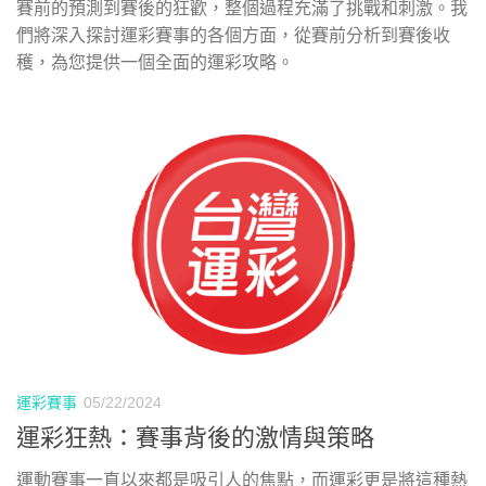
賽前的預測到賽後的狂歡，整個過程充滿了挑戰和刺激。我
們將深入探討運彩賽事的各個方面，從賽前分析到賽後收
穫，為您提供一個全面的運彩攻略。
運彩賽事
05/22/2024
運彩狂熱：賽事背後的激情與策略
運動賽事一直以來都是吸引人的焦點，而運彩更是將這種熱