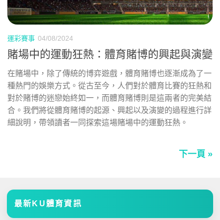
運彩賽事
04/08/2024
賭場中的運動狂熱：體育賭博的興起與演變
在賭場中，除了傳統的博弈遊戲，體育賭博也逐漸成為了一
種熱門的娛樂方式。從古至今，人們對於體育比賽的狂熱和
對於賭博的迷戀始終如一，而體育賭博則是這兩者的完美結
合。我們將從體育賭博的起源、興起以及演變的過程進行詳
細說明，帶領讀者一同探索這場賭場中的運動狂熱。
下一頁 »
最新KU體育資訊