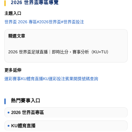
2026 世界盃專區導覽
主題入口
世界盃 2026 專區
#2026世界盃
#世界盃投注
精選文章
2026 世界盃足球直播｜即時比分・賽事分析（KU×TU）
更多延伸
運彩賽事
KU體育直播
KU運彩投注
賓果開獎號碼查詢
熱門賽事入口
2026 世界盃專區
KU體育直播