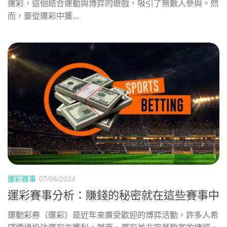
運彩，這個結合運動與博弈的遊戲，吸引了無數人參與。然
而，要從運彩中獲...
運彩賽事
07/06/2024
運彩賽事分析：賺錢的秘密就在這些賽事中
運動彩券（運彩）是近年來廣受歡迎的博弈活動，許多人希