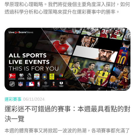
學原理和心理戰略。我們將從幾個主要角度深入探討，如何
透過科學分析和心理策略來提升在運彩賽事中的勝率。
運彩賽事
06/11/2024
運彩迷不可錯過的賽事：本週最具看點的對
決一覽
本週的體育賽事又將掀起一波波的熱潮，各項賽事都充滿了