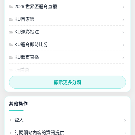
2026 世界盃體育直播
2024 年 4 月
KU百家樂
2024 年 3 月
KU運彩投注
KU體育即時比分
KU體育直播
leo體育
MLB最新直播
顯示更多分類
nba最新直播
其他操作
台灣運彩
登入
娛樂城
訂閱網站內容的資訊提供
百家樂公式