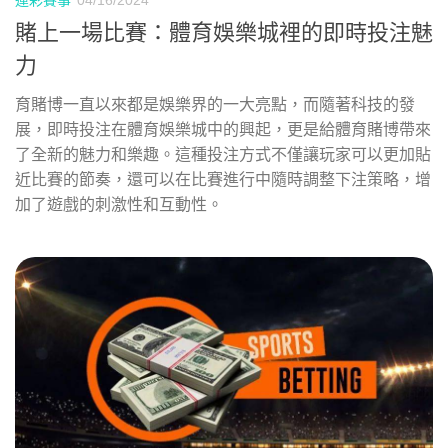
賭上一場比賽：體育娛樂城裡的即時投注魅
力
育賭博一直以來都是娛樂界的一大亮點，而隨著科技的發
展，即時投注在體育娛樂城中的興起，更是給體育賭博帶來
了全新的魅力和樂趣。這種投注方式不僅讓玩家可以更加貼
近比賽的節奏，還可以在比賽進行中隨時調整下注策略，增
加了遊戲的刺激性和互動性。