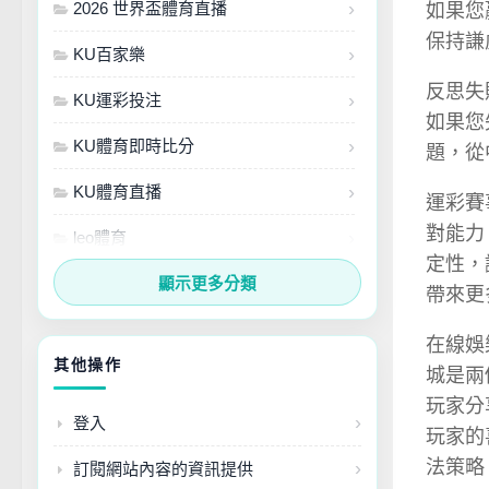
2024 年 4 月
2026 世界盃體育直播
如果您
保持謙
2024 年 3 月
KU百家樂
反思失
KU運彩投注
如果您
KU體育即時比分
題，從
KU體育直播
運彩賽
對能力
leo體育
定性，
MLB最新直播
顯示更多分類
帶來更
nba最新直播
在線娛
其他操作
城是兩
台灣運彩
玩家分
娛樂城
登入
玩家的
法策略
百家樂公式
訂閱網站內容的資訊提供