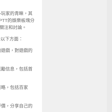
多玩家的青睞，其
PTT的娛樂板塊分
關注和討論。
於以下方面：
的遊戲，對遊戲的
獎勵信息，包括首
策略，包括百家
評價，分享自己的