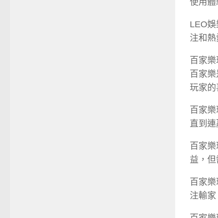
使用體
LEO
注和熱
百家樂
百家樂
玩家的
百家樂
直到連
百家樂
益，但
百家樂
注輸家