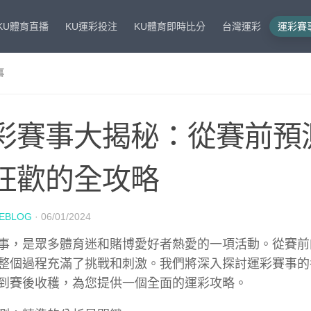
KU體育直播
KU運彩投注
KU體育即時比分
台灣運彩
運彩賽
事
彩賽事大揭秘：從賽前預
狂歡的全攻略
EBLOG
·
06/01/2024
事，是眾多體育迷和賭博愛好者熱愛的一項活動。從賽前
整個過程充滿了挑戰和刺激。我們將深入探討運彩賽事的
到賽後收穫，為您提供一個全面的運彩攻略。