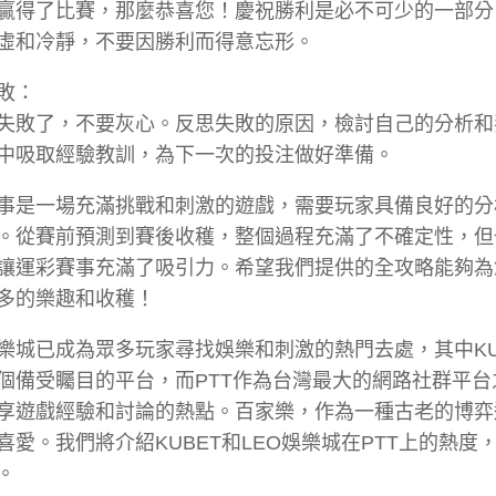
贏得了比賽，那麼恭喜您！慶祝勝利是必不可少的一部分
虛和冷靜，不要因勝利而得意忘形。
敗：
失敗了，不要灰心。反思失敗的原因，檢討自己的分析和
中吸取經驗教訓，為下一次的投注做好準備。
事是一場充滿挑戰和刺激的遊戲，需要玩家具備良好的分
。從賽前預測到賽後收穫，整個過程充滿了不確定性，但
讓運彩賽事充滿了吸引力。希望我們提供的全攻略能夠為
多的樂趣和收穫！
樂城已成為眾多玩家尋找娛樂和刺激的熱門去處，其中KUB
個備受矚目的平台，而PTT作為台灣最大的網路社群平台
享遊戲經驗和討論的熱點。百家樂，作為一種古老的博弈
喜愛。我們將介紹KUBET和LEO娛樂城在PTT上的熱度
。