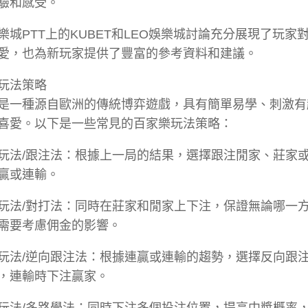
驗和感受。
娛樂城PTT上的KUBET和LEO娛樂城討論充分展現了玩
愛，也為新玩家提供了豐富的參考資料和建議。
玩法策略
是一種源自歐洲的傳統博弈遊戲，具有簡單易學、刺激有
喜愛。以下是一些常見的百家樂玩法策略：
玩法/跟注法：根據上一局的結果，選擇跟注閒家、莊家
贏或連輸。
玩法/對打法：同時在莊家和閒家上下注，保證無論哪一
需要考慮佣金的影響。
玩法/逆向跟注法：根據連贏或連輸的趨勢，選擇反向跟
，連輸時下注贏家。