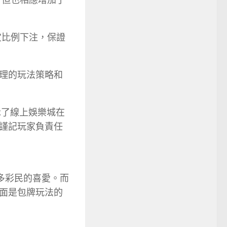
，但也相應增加了
定比例下注，保證
理的玩法策略和
示了線上娛樂城在
謹記玩家負責任
多彩民的喜愛。而
面是包牌玩法的