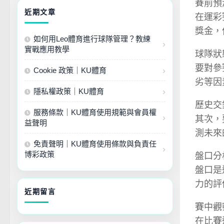
賽前預
鍵
近期文章
在運彩
字:
獎金，
如何用Leo體育進行球隊管理？教練
實戰應用教學
球隊狀
要對參
Cookie 政策｜KU體育
劣等因
隱私權政策｜KU體育
歷史交
服務條款｜KU體育使用規範與會員權
其次，
益聲明
測未來
免責聲明｜KU體育使用條款與負責任
博彩政策
盤口分
盤口是
力的評
近期留言
賽中觀
在比賽