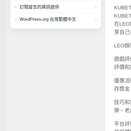
運彩賽事
訂閱留言的資訊提供
KUB
KUB
WordPress.org 台灣繁體中文
在LE
享自己
LEO
遊戲評
評價和
優惠活
存獎金
技巧和
樂、老
平台評