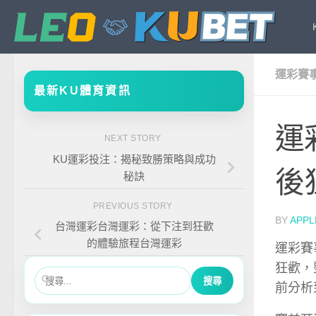
Skip to content
運彩賽
最新KU體育資訊
運
NEXT STORY
KU運彩投注：揭秘致勝策略與成功
後
秘訣
PREVIOUS STORY
BY
APPL
台灣運彩台灣運彩：從下注到狂歡
的體驗旅程台灣運彩
運彩賽
狂歡，
搜
前分析
尋
關