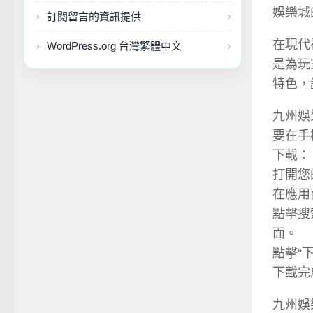
娛樂城
運彩賽事
訂閱留言的資訊提供
在現代
WordPress.org 台灣繁體中文
是為玩
特色，
九州娛
要在手
下載：
打開您的
在應用
點擊搜
面。
點擊“
下載完
九州娛