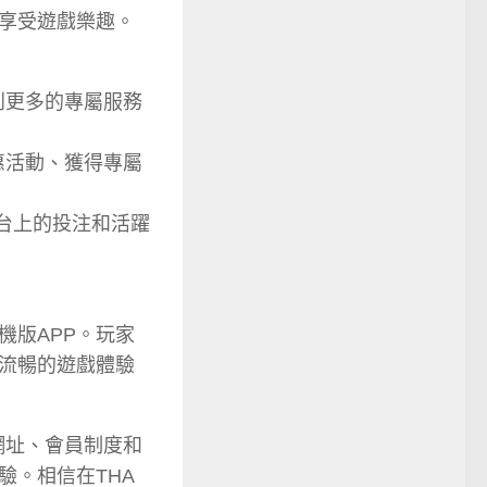
享受遊戲樂趣。
到更多的專屬服務
惠活動、獲得專屬
平台上的投注和活躍
機版APP。玩家
到流暢的遊戲體驗
網址、會員制度和
驗。相信在THA