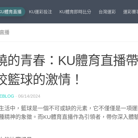
KU體育直播
KU運彩投注
KU體育即時比分
台灣運彩
運彩賽
育直播
燒的青春：KU體育直播
校籃球的激情！
EBLOG
·
06/14/2024
生活中，籃球是一個不可或缺的元素，它不僅僅是一項運
種精神的象徵。而KU體育直播作為引領者，帶你深入體