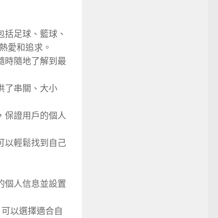
包括足球、籃球、
熱愛和追求。
隨時隨地了解到最
供了串關、大小
，保證用戶的個人
可以輕鬆找到自己
的個人信息並設置
，可以選擇適合自