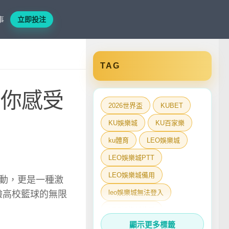
事
立即投注
TAG
帶你感受
2026世界盃
KUBET
KU娛樂城
KU百家樂
ku體育
LEO娛樂城
LEO娛樂城PTT
LEO娛樂城備用
動，更是一種激
leo娛樂城無法登入
驗高校籃球的無限
LEO娛樂城詐騙
顯示更多標籤
leo娛樂城騙