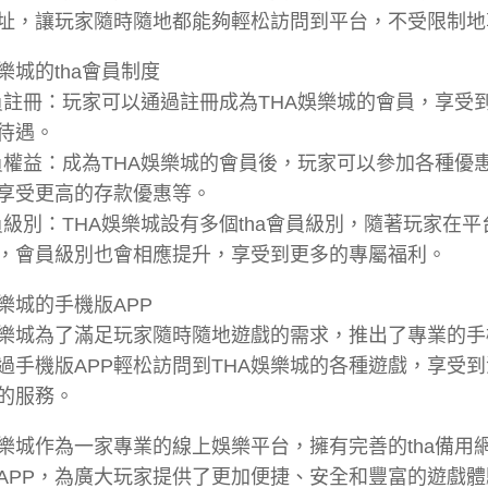
址，讓玩家隨時隨地都能夠輕松訪問到平台，不受限制地
娛樂城的tha會員制度
會員註冊：玩家可以通過註冊成為THA娛樂城的會員，享受
待遇。
會員權益：成為THA娛樂城的會員後，玩家可以參加各種優
享受更高的存款優惠等。
會員級別：THA娛樂城設有多個tha會員級別，隨著玩家在
，會員級別也會相應提升，享受到更多的專屬福利。
娛樂城的手機版APP
娛樂城為了滿足玩家隨時隨地遊戲的需求，推出了專業的手
過手機版APP輕松訪問到THA娛樂城的各種遊戲，享受
的服務。
娛樂城作為一家專業的線上娛樂平台，擁有完善的tha備用
APP，為廣大玩家提供了更加便捷、安全和豐富的遊戲體