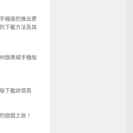
手機版的推出更
的下載方法及其
州娛樂城手機版
版下載詳情頁
的遊戲之旅！