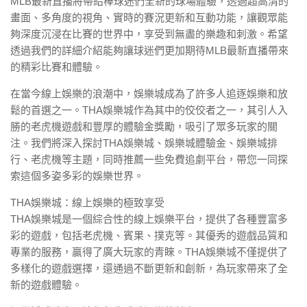
MLB最新直播將帶給棒球迷們全新的球場體驗，透過超高清的
畫面、多角度的視角、實時的賽況更新和互動功能，讓觀眾能
夠深度沉浸在比賽的世界中，享受到無盡的樂趣和刺激。希望
透過我們的詳細介紹能夠讓球迷們更加期待MLB最新直播帶來
的精彩比賽和體驗。
在當今線上娛樂的浪潮中，娛樂城成為了許多人追逐娛樂和放
鬆的首選之一。THA娛樂城作為其中的佼佼者之一，其引人入
勝的老虎機遊戲和豐厚的體驗金獎勵，吸引了眾多玩家的關
注。我們將深入探討THA娛樂城、娛樂城體驗金、娛樂城排
行、老虎機等主題，同時推薦一些免費追劇平台，帶您一同探
索這個多姿多彩的娛樂世界。
THA娛樂城：線上娛樂的極致享受
THA娛樂城是一個綜合性的線上娛樂平台，提供了各種豐富多
彩的遊戲，包括老虎機、賓果、撲克等。其優秀的遊戲品質和
專業的服務，贏得了廣大玩家的青睞。THA娛樂城不僅提供了
多樣化的遊戲選擇，還通過不斷更新和創新，為玩家帶來了全
新的遊戲體驗。