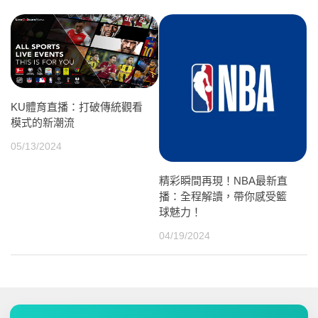
KU體育直播：打破傳統觀看
模式的新潮流
05/13/2024
精彩瞬間再現！NBA最新直
播：全程解讀，帶你感受籃
球魅力！
04/19/2024