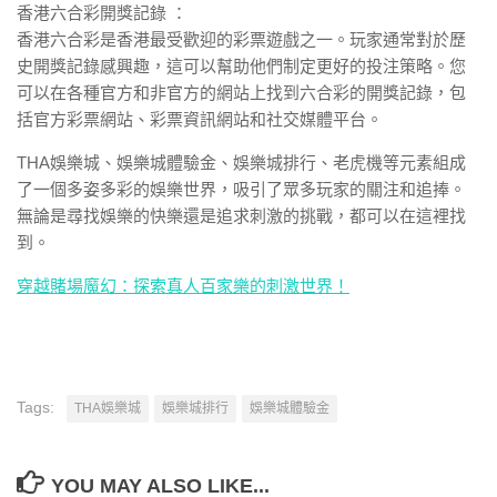
香港六合彩開獎記錄 ：
香港六合彩是香港最受歡迎的彩票遊戲之一。玩家通常對於歷
史開獎記錄感興趣，這可以幫助他們制定更好的投注策略。您
可以在各種官方和非官方的網站上找到六合彩的開獎記錄，包
括官方彩票網站、彩票資訊網站和社交媒體平台。
THA娛樂城、娛樂城體驗金、娛樂城排行、老虎機等元素組成
了一個多姿多彩的娛樂世界，吸引了眾多玩家的關注和追捧。
無論是尋找娛樂的快樂還是追求刺激的挑戰，都可以在這裡找
到。
穿越賭場魔幻：探索真人百家樂的刺激世界！
Tags:
THA娛樂城
娛樂城排行
娛樂城體驗金
YOU MAY ALSO LIKE...