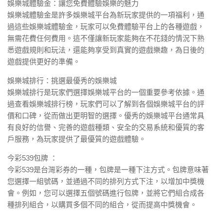
娛樂城體驗金：讓您免費體驗娛樂的魅力
娛樂城體驗金是許多娛樂城平台為新玩家提供的一項福利，通
過這些娛樂城體驗金，玩家可以免費體驗平台上的各種遊戲，
無需花費任何費用。這不僅讓新玩家能夠在不花錢的情況下熟
悉遊戲規則和玩法，還能夠享受到真實的遊戲樂趣，為日後的
遊戲提供更好的準備。
娛樂城排行：挑選最優秀的娛樂城
娛樂城排行是玩家們選擇娛樂城平台的一個重要參考依據。通
過查看娛樂城排行榜，玩家們可以了解到各個娛樂城平台的評
價和口碑，從而做出更明智的選擇。優秀的娛樂城平台通常具
有良好的信譽、完善的遊戲種類、安全的交易系統和優質的客
戶服務，為玩家提供了最優質的遊戲體驗。
今彩539包牌 ：
今彩539是台灣彩券的一種，包牌是一種下注方式。包牌意味著
您選擇一組號碼，並通過不同的排列方式下注，以增加中獎機
會。例如，您可以選擇五個號碼進行包牌，並將它們組合成各
種排列組合，以購買多個不同的組合，從而提高中獎機會。