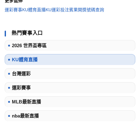
更多延伸
運彩賽事
KU體育直播
KU運彩投注
賓果開獎號碼查詢
熱門賽事入口
2026 世界盃專區
KU體育直播
台灣運彩
運彩賽事
MLB最新直播
nba最新直播