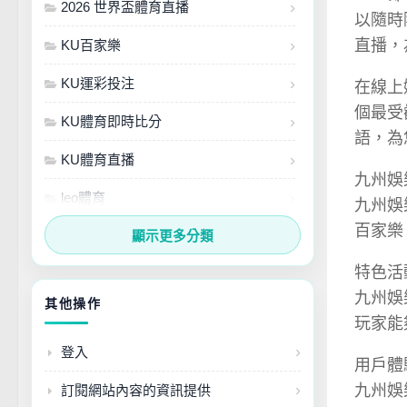
2024 年 4 月
2026 世界盃體育直播
以隨時
2024 年 3 月
直播，
KU百家樂
KU運彩投注
在線上
個最受
KU體育即時比分
語，為
KU體育直播
九州娛
leo體育
九州娛
百家樂
MLB最新直播
顯示更多分類
特色活
nba最新直播
九州娛
其他操作
台灣運彩
玩家能
娛樂城
登入
用戶體
百家樂公式
九州娛
訂閱網站內容的資訊提供