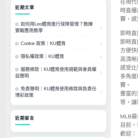
在現代
鍵
近期文章
時直播
字:
賽，感
如何用Leo體育進行球隊管理？教練
實戰應用教學
即時直
即時直
Cookie 政策｜KU體育
方便快
隱私權政策｜KU體育
高清晰
感受比
服務條款｜KU體育使用規範與會員權
益聲明
多角度
賽。
免責聲明｜KU體育使用條款與負責任
豐富的
博彩政策
等，讓
MLB
近期留言
目前，
歡迎：