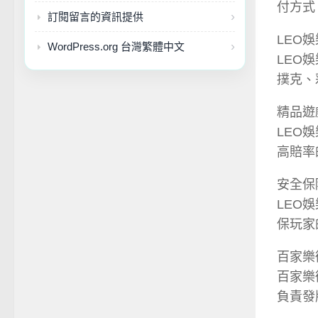
付方式
運彩賽事
訂閱留言的資訊提供
LEO
WordPress.org 台灣繁體中文
LEO
撲克、
精品遊
LEO
高賠率
安全保
LEO
保玩家
百家樂
百家樂術
負責發