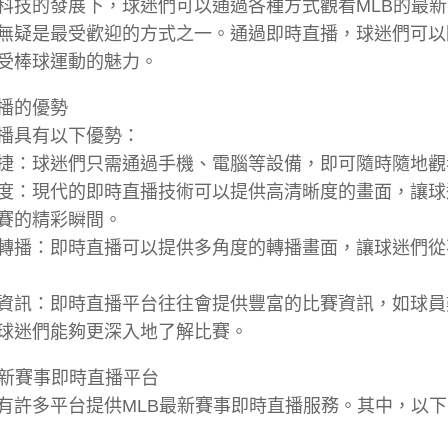
科技的發展下，球迷們可以通過各種方式觀看MLB的最
無疑是最受歡迎的方式之一。通過即時直播，球迷們可以
受棒球運動的魅力。
播的優勢
播具有以下優勢：
捷：球迷們只需通過手機、電腦等設備，即可隨時隨地觀
度：現代的即時直播技術可以提供高清晰度的畫面，讓球
賽的精彩瞬間。
轉播：即時直播可以提供多角度的轉播畫面，讓球迷們從
資訊：即時直播平台往往會提供豐富的比賽資訊，如球員
球迷們能夠更深入地了解比賽。
最新賽事即時直播平台
有許多平台提供MLB最新賽事即時直播服務。其中，以