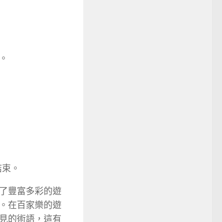
。
結束。
供了豐富多彩的遊
。在百家樂的遊
見的術語，這有