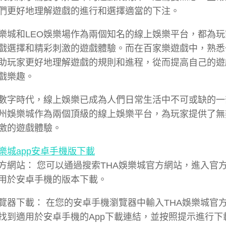
們更好地理解遊戲的進行和選擇適當的下注。
樂城和LEO娛樂場作為兩個知名的線上娛樂平台，都為
戲選擇和精彩刺激的遊戲體驗。而在百家樂遊戲中，熟悉
助玩家更好地理解遊戲的規則和進程，從而提高自己的遊
戲樂趣。
數字時代，線上娛樂已成為人們日常生活中不可或缺的一
州娛樂城作為兩個頂級的線上娛樂平台，為玩家提供了無
激的遊戲體驗。
娛樂城app安卓手機版下載
方網站： 您可以通過搜索THA娛樂城官方網站，進入官
用於安卓手機的版本下載。
覽器下載： 在您的安卓手機瀏覽器中輸入THA娛樂城官
找到適用於安卓手機的App下載連結，並按照提示進行下