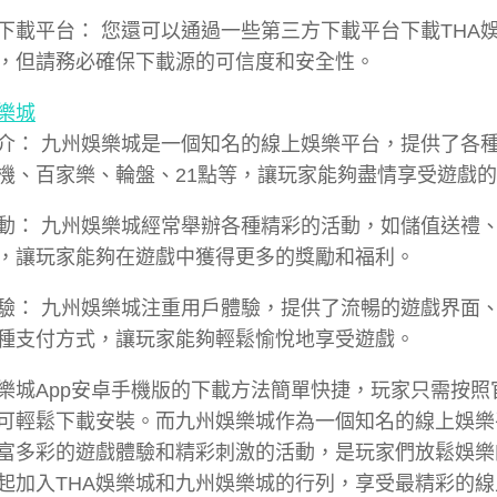
下載平台： 您還可以通過一些第三方下載平台下載THA娛
，但請務必確保下載源的可信度和安全性。
樂城
介： 九州娛樂城是一個知名的線上娛樂平台，提供了各
機、百家樂、輪盤、21點等，讓玩家能夠盡情享受遊戲
動： 九州娛樂城經常舉辦各種精彩的活動，如儲值送禮
，讓玩家能夠在遊戲中獲得更多的獎勵和福利。
驗： 九州娛樂城注重用戶體驗，提供了流暢的遊戲界面
種支付方式，讓玩家能夠輕鬆愉悅地享受遊戲。
娛樂城App安卓手機版的下載方法簡單快捷，玩家只需按
可輕鬆下載安裝。而九州娛樂城作為一個知名的線上娛樂
富多彩的遊戲體驗和精彩刺激的活動，是玩家們放鬆娛樂
起加入THA娛樂城和九州娛樂城的行列，享受最精彩的