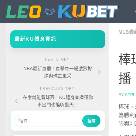
Skip to content
MLB最
最新KU體育資訊
棒
NEXT STORY
NBA最新直播：直擊每一場激烈對
播
決與球星風采
PREVIOUS STORY
BY
APPL
在家就能看球賽，KU體育直播讓你
不出門也能嗨翻天！
棒球，
為勝利
搜
張與刺
尋
關