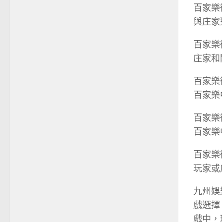
百家樂術
與庄家
百家樂術
庄家和
百家樂術
百家樂
百家樂術
百家樂
百家樂術
玩家或
九州娛
戲選擇
戲中，