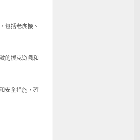
戲，包括老虎機、
刺激的撲克遊戲和
術和安全措施，確