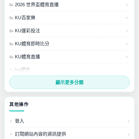
2026 世界盃體育直播
2024 年 4 月
KU百家樂
2024 年 3 月
KU運彩投注
KU體育即時比分
KU體育直播
leo體育
MLB最新直播
顯示更多分類
nba最新直播
其他操作
台灣運彩
登入
娛樂城
訂閱網站內容的資訊提供
百家樂公式