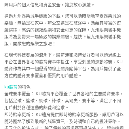
障用戶的個人信息和資金安全，讓您放心遊戲。
通過九州娛樂城手機版的下載，您可以隨時隨地享受娛樂城的
樂趣，無論是在家中、辦公室還是在旅途中。憑藉其豐富的遊
戲選擇、高清的視頻娛樂和安全可靠的保障，九州娛樂城手機
版將為您帶來一場極致的娛樂體驗。趕快下載九州娛樂城手機
版，開啟您的娛樂之旅吧！
在現代科技發展的浪潮下，體育迷和賭博愛好者可以透過線上
平台在世界各地的體育賽事中投注，享受刺激的運動體驗。KU
體育作為其中一個優秀的線上體育賭博平台，為用戶提供了全
方位的體育賽事覆蓋和優質的用戶體驗。
ku體育
的特色
全球賽事覆蓋： KU體育平台覆蓋了世界各地的主要體育賽事，
包括足球、籃球、網球、棒球、高爾夫、賽車等，滿足了不同
用戶對於各種運動的熱愛和追求。
即時賠率更新： KU體育提供即時的賠率更新服務，讓用戶可以
隨時隨地了解到最新的賭盤資訊，及時調整自己的投注策略。
多元化的投注方式： 除了傳統的單場賽事投注外，KU體育還提