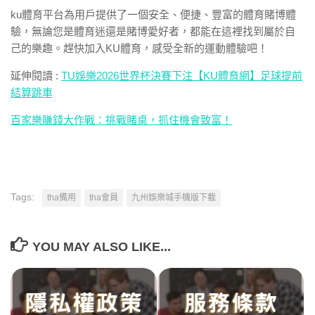
ku體育平台為用戶提供了一個安全、便捷、豐富的體育賭博體
驗，無論您是體育迷還是賭博愛好者，都能在這裡找到屬於自
己的樂趣。趕快加入KU體育，感受全新的運動體驗吧！
延伸閱讀 :
TU娛樂2026世界杯決賽下注【KU體育網】足球提前
結算跳車
百家樂賺錢大作戰：挑戰賭桌，抓住機會致富！
Tags:
tha備用
tha會員
九州娛樂城手機版下載
YOU MAY ALSO LIKE...