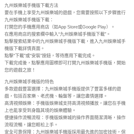
九州娛樂城手機版下載方法
要在手機上享受九州娛樂城的遊戲，您需要按照以下步驟進行
九州娛樂城手機版下載：
打開您的手機應用商店（如App Store或Google Play）。
在應用商店的搜索欄中輸入“九州娛樂城手機版下載”。
點擊搜索結果中的九州娛樂城手機版下載，進入九州娛樂城手
機版下載詳情頁面。
點擊“下載”或“安裝”按鈕，等待應用下載完成。
下載完成後，點擊應用圖標即可打開九州娛樂城手機版，開始
您的遊戲之旅！
九州娛樂城手機版的特色
多款遊戲豐富選擇：九州娛樂城手機版提供了豐富多樣的遊
戲，包括百家樂、老虎機、輪盤等，讓您盡情選擇。
高清視頻娛樂：手機版娛樂城支持高清視頻播放，讓您在手機
上也能享受到身臨其境的娛樂體驗。
便捷操作流暢流程：手機版娛樂城的操作界面簡潔清晰，操作
流程流暢，讓您輕松上手。
安全可靠保障：九州娛樂城手機版採用最先進的加密技術，保