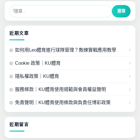
搜
尋
關
鍵
近期文章
字:
如何用Leo體育進行球隊管理？教練實戰應用教學
Cookie 政策｜KU體育
隱私權政策｜KU體育
服務條款｜KU體育使用規範與會員權益聲明
免責聲明｜KU體育使用條款與負責任博彩政策
近期留言