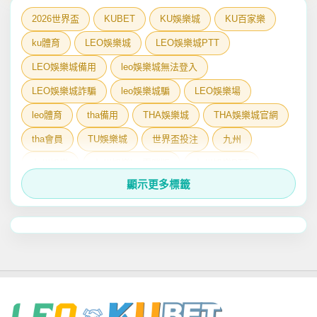
2026世界盃
KUBET
KU娛樂城
KU百家樂
ku體育
LEO娛樂城
LEO娛樂城PTT
LEO娛樂城備用
leo娛樂城無法登入
LEO娛樂城詐騙
leo娛樂城騙
LEO娛樂場
leo體育
tha備用
THA娛樂城
THA娛樂城官網
tha會員
TU娛樂城
世界盃投注
九州
九州娛樂
九州娛樂leo電腦版
九州娛樂PTT
顯示更多標籤
九州娛樂城tha登入
九州娛樂城官網
九州娛樂城手機版下載
九州娛樂城登入leo
九州娛樂詐騙
六合彩今日號碼
娛樂城
娛樂城Dcard
娛樂城排行
娛樂城詐騙
娛樂城詐騙PTT
娛樂城體育
娛樂城體驗金
娛樂城體驗金免流水
娛樂城黑名單
有請財神