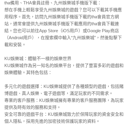
tha備用、THA會員註冊、九州娛樂城手機版下載：
想在手機上輕鬆享受九州娛樂城的遊戲？您可以下載其手機應
用程序。首先，訪問九州娛樂城手機版下載的tha會員官方網
站，通常會提供九州娛樂城手機版下載應用的tha會員下載連
結。您也可以前往App Store（iOS用戶）或Google Play商店
（Android用戶），在搜索欄中輸入“九州娛樂城”，然後點擊下
載和安裝。
KU娛樂城：體驗不一樣的娛樂世界
KU娛樂城作為另一知名的娛樂平台，提供了豐富多彩的遊戲和
娛樂體驗。其特色包括：
多元化的遊戲選擇：KU娛樂城提供了各種類型的遊戲，包括賭
博遊戲、真人娛樂、電子遊戲等，滿足玩家的不同需求。
專業的客戶服務：KU娛樂城擁有專業的客戶服務團隊，為玩家
提供及時有效的服務和支持。
安全可靠的遊戲平台：KU娛樂城致力於保障玩家的資金安全和
個人隱私，採用先進的加密技術保護玩家的資料。