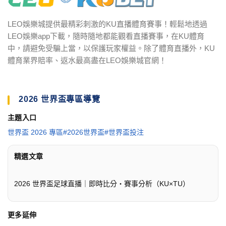
百家樂PTT
百家樂技巧
百家樂玩法
LEO娛樂城提供最精彩刺激的KU直播體育賽事！輕鬆地透過
百家樂破解
百家樂算牌
百家樂術語
LEO娛樂app下載，隨時隨地都能觀看直播賽事，在KU體育
線上娛樂城
體育
魔龍傳奇
龍行天下
中，請避免受騙上當，以保護玩家權益。除了體育直播外，KU
體育業界賠率、返水最高盡在LEO娛樂城官網！
2026 世界盃專區導覽
主題入口
世界盃 2026 專區
#2026世界盃
#世界盃投注
精選文章
2026 世界盃足球直播｜即時比分・賽事分析（KU×TU）
更多延伸