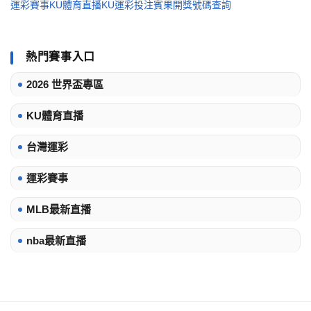
運彩賽事
KU體育直播
KU運彩投注
賓果開獎號碼查詢
熱門賽事入口
2026 世界盃專區
KU體育直播
台灣運彩
運彩賽事
MLB最新直播
nba最新直播