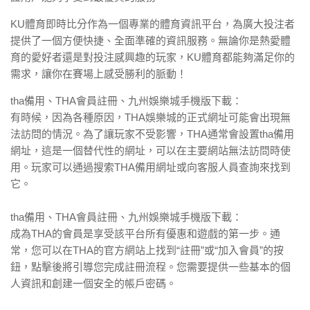
KU體育即時比分作為一個專業的體育資訊平台，為廣大投注者
提供了一個方便快捷、全面準確的資訊服務。無論你是熱愛體
育的愛好者還是對投注感興趣的玩家，KU體育都能夠滿足你的
需求，讓你在賽場上感受勝利的脈動！
tha備用、THA會員註冊、九州娛樂城手機版下載：
有時候，因為各種原因，THA娛樂城的正式網址可能會出現無
法訪問的情況。為了讓玩家不受影響，THA通常會設置tha備用
網址，這是一個替代性的網址，可以在主要網站無法訪問時使
用。玩家可以通過搜索THA備用網址或向客服人員查詢來找到
它。
tha備用、THA會員註冊、九州娛樂城手機版下載：
成為THA的會員是享受該平台所有優惠和遊戲的第一步。通
常，您可以在THA的官方網站上找到“註冊”或“加入會員”的按
鈕，點擊後將引導您完成註冊流程。您需要提供一些基本的個
人資訊和創建一個安全的帳戶密碼。