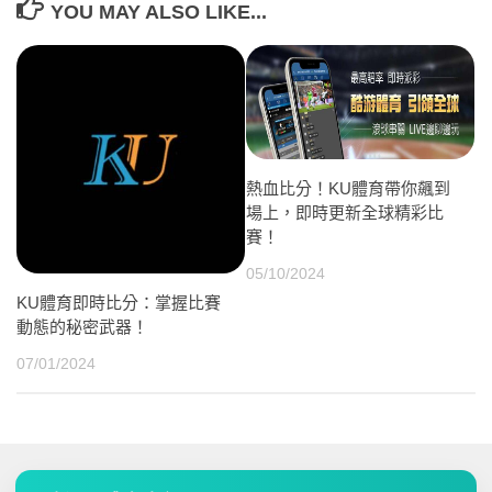
YOU MAY ALSO LIKE...
熱血比分！KU體育帶你飆到
場上，即時更新全球精彩比
賽！
05/10/2024
KU體育即時比分：掌握比賽
動態的秘密武器！
07/01/2024