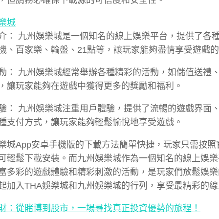
，但請務必確保下載源的可信度和安全性。
樂城
介： 九州娛樂城是一個知名的線上娛樂平台，提供了各
機、百家樂、輪盤、21點等，讓玩家能夠盡情享受遊戲
動： 九州娛樂城經常舉辦各種精彩的活動，如儲值送禮
，讓玩家能夠在遊戲中獲得更多的獎勵和福利。
驗： 九州娛樂城注重用戶體驗，提供了流暢的遊戲界面
種支付方式，讓玩家能夠輕鬆愉悅地享受遊戲。
娛樂城App安卓手機版的下載方法簡單快捷，玩家只需按
可輕鬆下載安裝。而九州娛樂城作為一個知名的線上娛樂
富多彩的遊戲體驗和精彩刺激的活動，是玩家們放鬆娛樂
起加入THA娛樂城和九州娛樂城的行列，享受最精彩的
財：從賭博到股市，一場尋找真正投資優勢的旅程！