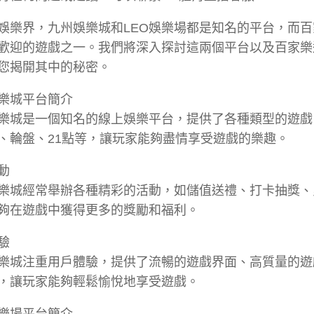
娛樂界，九州娛樂城和LEO娛樂場都是知名的平台，而
歡迎的遊戲之一。我們將深入探討這兩個平台以及百家樂
您揭開其中的秘密。
樂城平台簡介
樂城是一個知名的線上娛樂平台，提供了各種類型的遊戲
、輪盤、21點等，讓玩家能夠盡情享受遊戲的樂趣。
動
樂城經常舉辦各種精彩的活動，如儲值送禮、打卡抽獎、
夠在遊戲中獲得更多的獎勵和福利。
驗
樂城注重用戶體驗，提供了流暢的遊戲界面、高質量的遊
，讓玩家能夠輕鬆愉悅地享受遊戲。