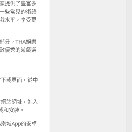
玩家提供了豐富多
一些常見的術語
戲水平，享受更
部分。THA娛樂
數優秀的遊戲選
方下載頁面，從中
方網站網址，進入
載和安裝。
樂城App的安卓