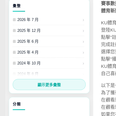
賽事數
彙整
體育新
2026 年 7 月
KU體
登陸K
2025 年 12 月
點擊“
2025 年 6 月
完成註
選擇您
2025 年 4 月
點擊“
2024 年 10 月
KU體
自己喜
2024 年 8 月
2024 年 7 月
以下是
顯示更多彙整
為了獲
2024 年 6 月
在觀看
分類
2024 年 5 月
在觀看
如果您