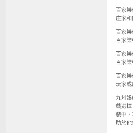
百家樂術
庄家和
百家樂術
百家樂
百家樂術
百家樂
百家樂術
玩家或
九州娛
戲選擇
戲中，
助於他