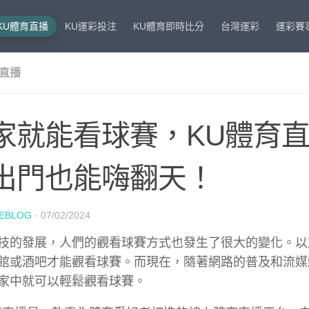
KU體育直播
KU運彩投注
KU體育即時比分
台灣運彩
運彩賽
育直播
家就能看球賽，KU體育
出門也能嗨翻天！
EBLOG
·
07/02/2024
技的發展，人們的觀看球賽方式也發生了很大的變化。以
館或酒吧才能觀看球賽。而現在，隨著網路的普及和流媒
家中就可以輕鬆觀看球賽。