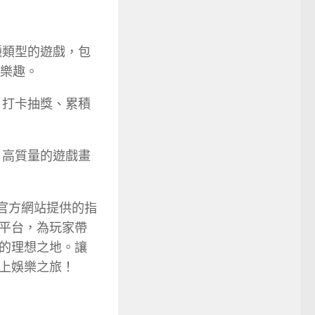
種類型的遊戲，包
的樂趣。
、打卡抽獎、累積
、高質量的遊戲畫
照官方網站提供的指
平台，為玩家帶
的理想之地。讓
線上娛樂之旅！