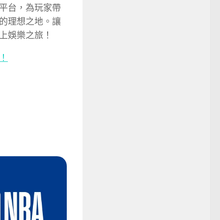
平台，為玩家帶
的理想之地。讓
線上娛樂之旅！
！