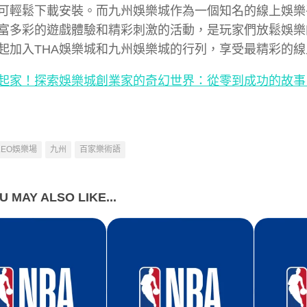
可輕鬆下載安裝。而九州娛樂城作為一個知名的線上娛樂
富多彩的遊戲體驗和精彩刺激的活動，是玩家們放鬆娛樂
起加入THA娛樂城和九州娛樂城的行列，享受最精彩的
起家！探索娛樂城創業家的奇幻世界：從零到成功的故事
LEO娛樂場
九州
百家樂術語
U MAY ALSO LIKE...