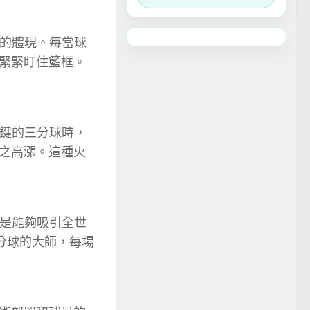
LEO娛樂場
leo體育
術的體現。每當球
tha備用
THA娛樂城
緊緊盯住籃框。
THA娛樂城官網
tha會員
TU娛樂城
世界盃投注
九州
關鍵的三分球時，
九州娛樂
之高漲。這種火
九州娛樂leo電腦版
九州娛樂PTT
九州娛樂城tha登入
總是能夠吸引全世
九州娛樂城官網
分球的大師，每場
九州娛樂城手機版下載
九州娛樂城登入leo
九州娛樂詐騙