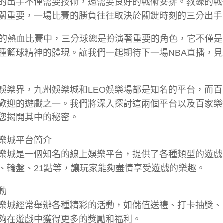
的出手不僅需要技術，還需要良好的戰術安排。教練的戰
關重要，一場比賽的勝負往往取決於關鍵時刻的三分出手
A的熱血比賽中，三分球總是扮演著重要的角色，它不僅
種籃球精神的體現。讓我們一起期待下一場NBA直播，
娛樂界，九州娛樂城和LEO娛樂場都是知名的平台，而
歡迎的遊戲之一。我們將深入探討這兩個平台以及百家樂
您揭開其中的秘密。
樂城平台簡介
樂城是一個知名的線上娛樂平台，提供了各種類型的遊戲
、輪盤、21點等，讓玩家能夠盡情享受遊戲的樂趣。
動
樂城經常舉辦各種精彩的活動，如儲值送禮、打卡抽獎、
夠在遊戲中獲得更多的獎勵和福利。